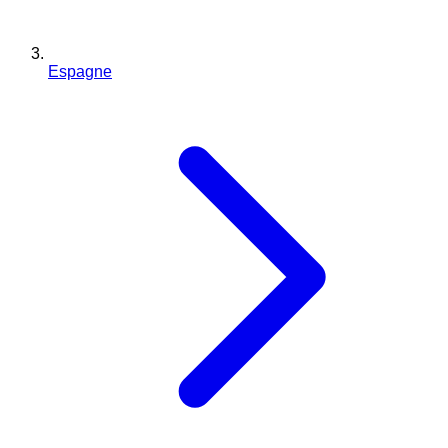
Espagne