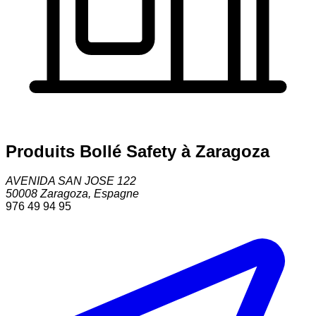
Produits Bollé Safety à Zaragoza
AVENIDA SAN JOSE 122
50008
Zaragoza
,
Espagne
976 49 94 95