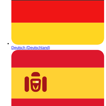
Deutsch (Deutschland)