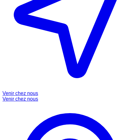
Venir chez nous
Venir chez nous