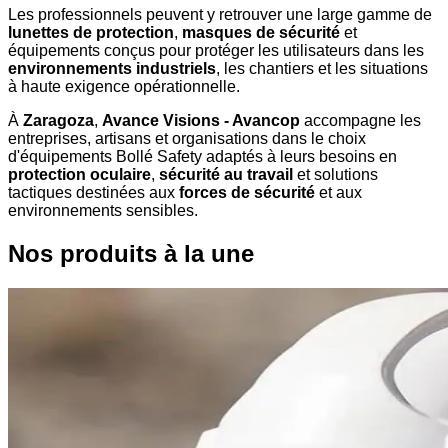
Les professionnels peuvent y retrouver une large gamme de
lunettes de protection
,
masques de sécurité
et
équipements conçus pour protéger les utilisateurs dans les
environnements industriels
, les chantiers et les situations
à haute exigence opérationnelle.
À
Zaragoza
,
Avance Visions - Avancop
accompagne les
entreprises, artisans et organisations dans le choix
d'équipements Bollé Safety adaptés à leurs besoins en
protection oculaire
,
sécurité au travail
et solutions
tactiques destinées aux
forces de sécurité
et aux
environnements sensibles.
Nos produits à la une