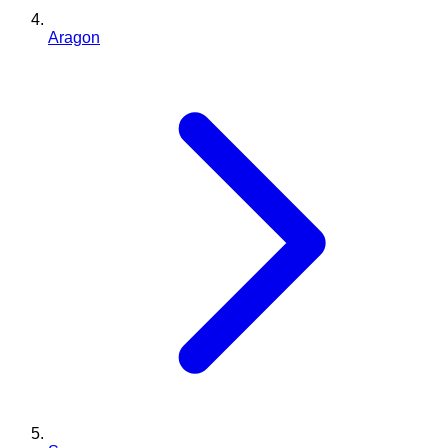
Aragon