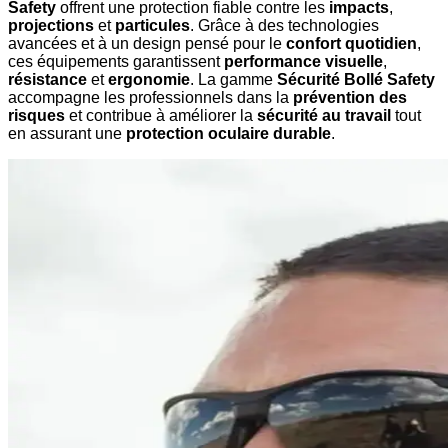
Safety
offrent une protection fiable contre les
impacts
,
projections
et
particules
. Grâce à des technologies
avancées et à un design pensé pour le
confort quotidien
,
ces équipements garantissent
performance visuelle
,
résistance
et
ergonomie
. La gamme
Sécurité Bollé Safety
accompagne les professionnels dans la
prévention des
risques
et contribue à améliorer la
sécurité au travail
tout
en assurant une
protection oculaire durable
.