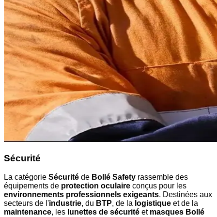
Sécurité
La catégorie
Sécurité
de
Bollé Safety
rassemble des
équipements de
protection oculaire
conçus pour les
environnements professionnels exigeants
. Destinées aux
secteurs de l'
industrie
, du
BTP
, de la
logistique
et de la
maintenance
, les
lunettes de sécurité
et
masques Bollé