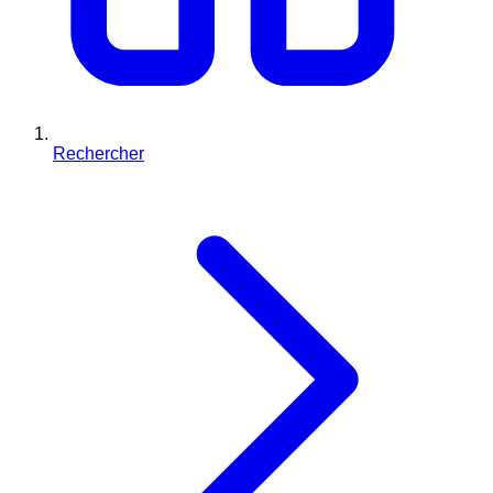
Rechercher