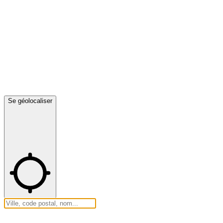
Se géolocaliser