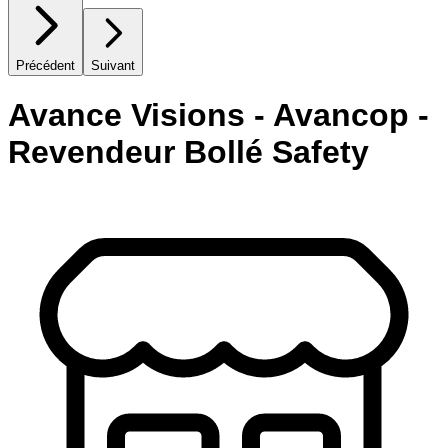
Précédent
Suivant
Avance Visions - Avancop -
Revendeur Bollé Safety