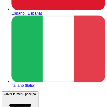
Español (España)
Italiano (Italia)
Ouvrir le menu principal