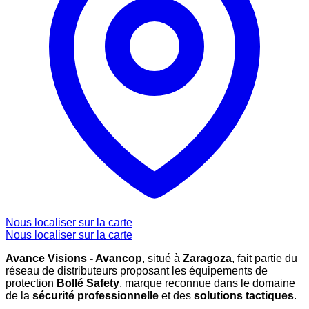
Nous localiser sur la carte
Nous localiser sur la carte
Avance Visions - Avancop
, situé à
Zaragoza
, fait partie du
réseau de distributeurs proposant les équipements de
protection
Bollé Safety
, marque reconnue dans le domaine
de la
sécurité professionnelle
et des
solutions tactiques
.