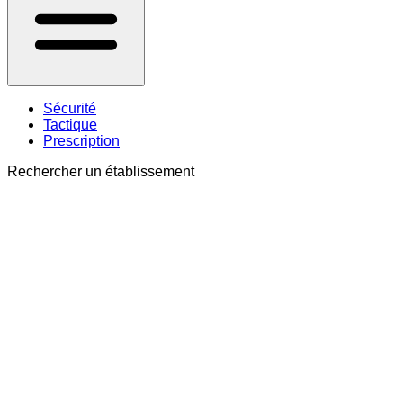
Sécurité
Tactique
Prescription
Rechercher un établissement