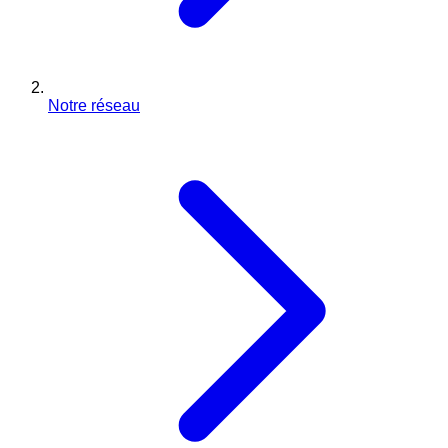
Notre réseau