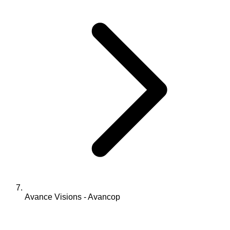
Avance Visions - Avancop