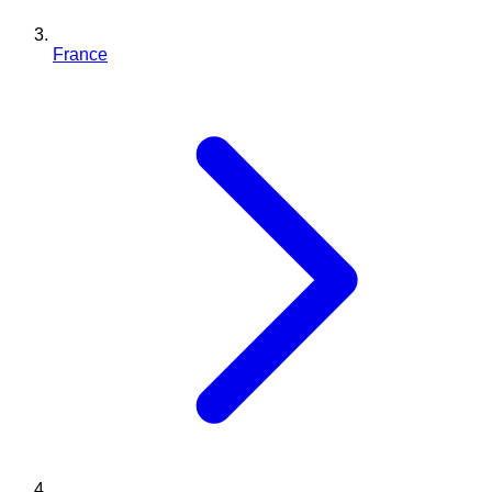
France