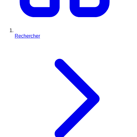
Rechercher