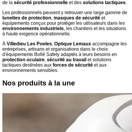
de la
sécurité professionnelle
et des
solutions tactiques
.
Les professionnels peuvent y retrouver une large gamme de
lunettes de protection
,
masques de sécurité
et
équipements conçus pour protéger les utilisateurs dans les
environnements industriels
, les chantiers et les situations
à haute exigence opérationnelle.
À
Villedieu Les Poeles
,
Optique Lemaux
accompagne les
entreprises, artisans et organisations dans le choix
d'équipements Bollé Safety adaptés à leurs besoins en
protection oculaire
,
sécurité au travail
et solutions
tactiques destinées aux
forces de sécurité
et aux
environnements sensibles.
Nos produits à la une