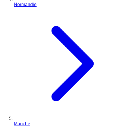
Normandie
Manche