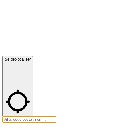
Se géolocaliser