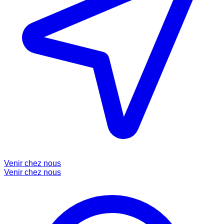
Venir chez nous
Venir chez nous