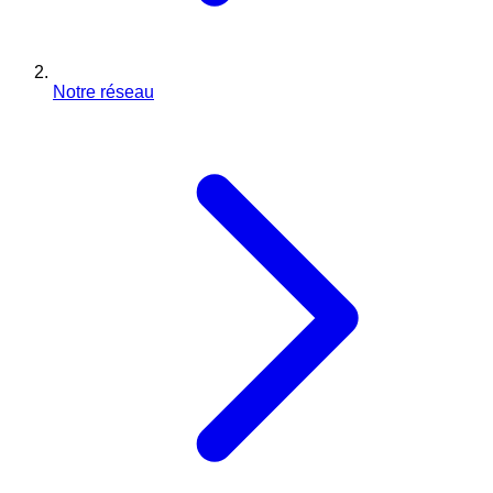
Notre réseau