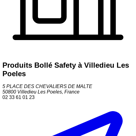
Produits Bollé Safety à Villedieu Les
Poeles
5 PLACE DES CHEVALIERS DE MALTE
50800
Villedieu Les Poeles
,
France
02 33 61 01 23