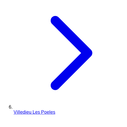
Villedieu Les Poeles