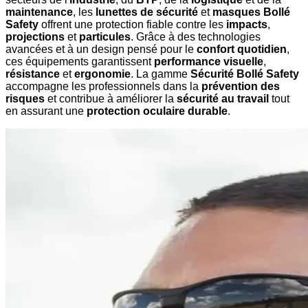
maintenance
, les
lunettes de sécurité
et
masques Bollé
Safety
offrent une protection fiable contre les
impacts
,
projections
et
particules
. Grâce à des technologies
avancées et à un design pensé pour le
confort quotidien
,
ces équipements garantissent
performance visuelle
,
résistance
et
ergonomie
. La gamme
Sécurité Bollé Safety
accompagne les professionnels dans la
prévention des
risques
et contribue à améliorer la
sécurité au travail
tout
en assurant une
protection oculaire durable
.