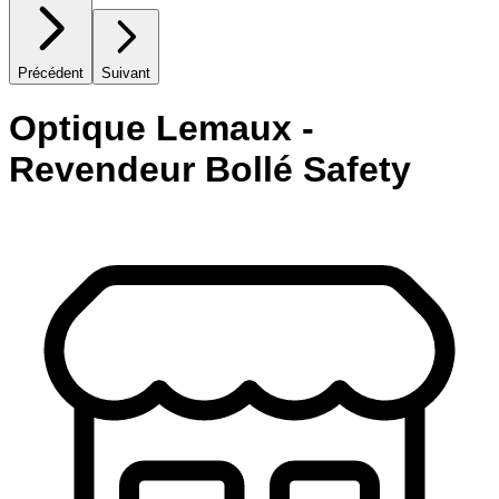
Précédent
Suivant
Optique Lemaux -
Revendeur Bollé Safety