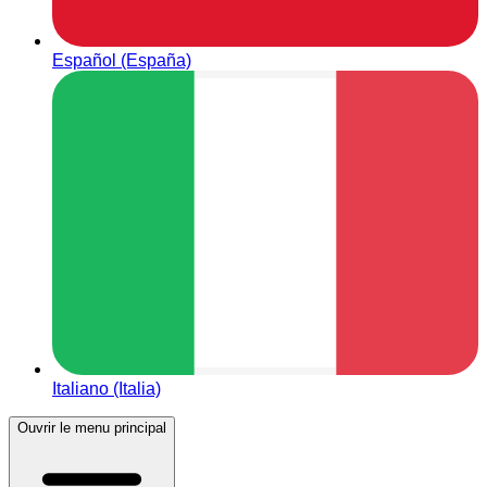
Español (España)
Italiano (Italia)
Ouvrir le menu principal