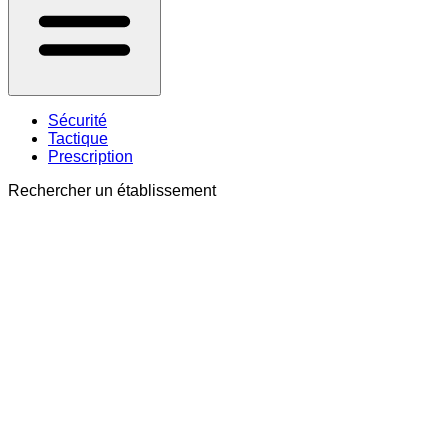
Sécurité
Tactique
Prescription
Rechercher un établissement