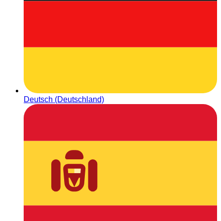
Deutsch (Deutschland)