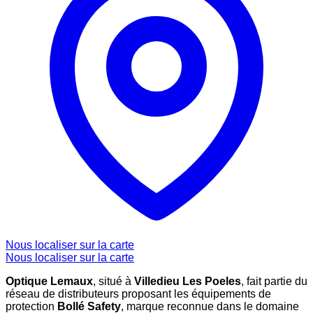
Nous localiser sur la carte
Nous localiser sur la carte
Optique Lemaux
, situé à
Villedieu Les Poeles
, fait partie du
réseau de distributeurs proposant les équipements de
protection
Bollé Safety
, marque reconnue dans le domaine