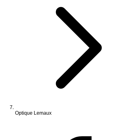
Optique Lemaux