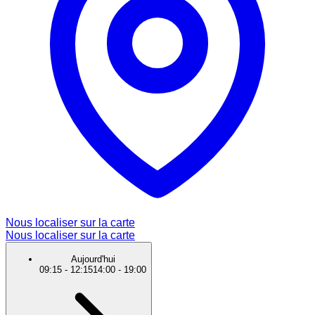
Nous localiser sur la carte
Nous localiser sur la carte
Aujourd'hui
09:15
-
12:15
14:00
-
19:00