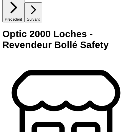
Précédent
Suivant
Optic 2000 Loches -
Revendeur Bollé Safety