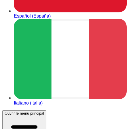
Español (España)
Italiano (Italia)
Ouvrir le menu principal