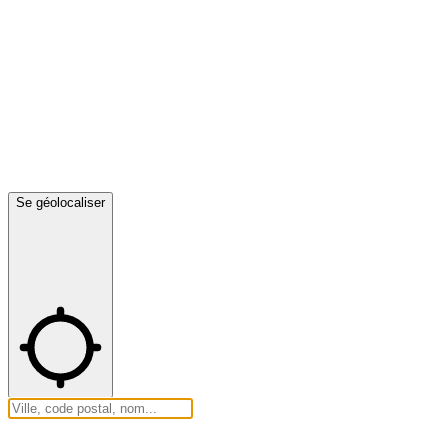
Se géolocaliser