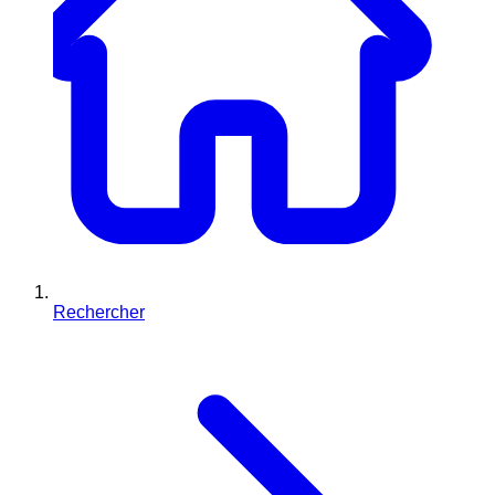
Rechercher