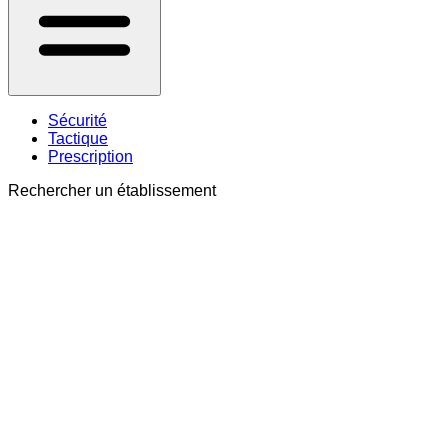
Sécurité
Tactique
Prescription
Rechercher un établissement