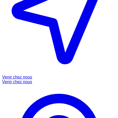
Venir chez nous
Venir chez nous