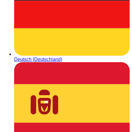
Deutsch (Deutschland)