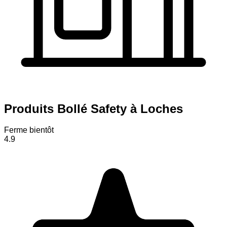
Produits Bollé Safety à Loches
Ferme bientôt
4.9