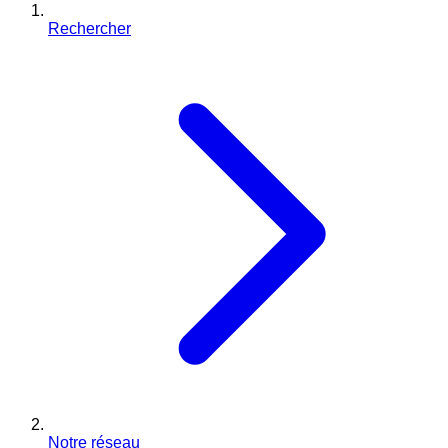
Rechercher
Notre réseau