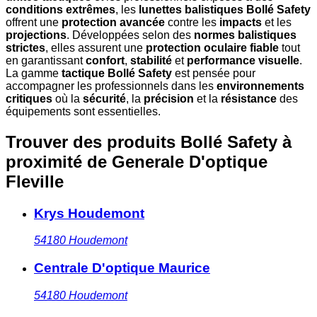
conditions extrêmes
, les
lunettes balistiques Bollé Safety
offrent une
protection avancée
contre les
impacts
et les
projections
. Développées selon des
normes balistiques
strictes
, elles assurent une
protection oculaire fiable
tout
en garantissant
confort
,
stabilité
et
performance visuelle
.
La gamme
tactique Bollé Safety
est pensée pour
accompagner les professionnels dans les
environnements
critiques
où la
sécurité
, la
précision
et la
résistance
des
équipements sont essentielles.
Trouver des produits Bollé Safety à
proximité
de Generale D'optique
Fleville
Krys Houdemont
54180
Houdemont
Centrale D'optique Maurice
54180
Houdemont