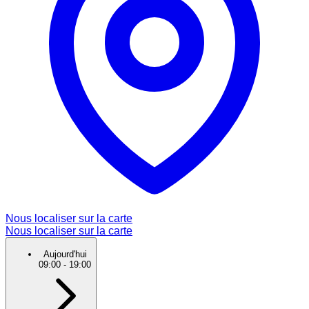
Nous localiser sur la carte
Nous localiser sur la carte
Aujourd'hui
09:00
-
19:00