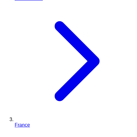
France