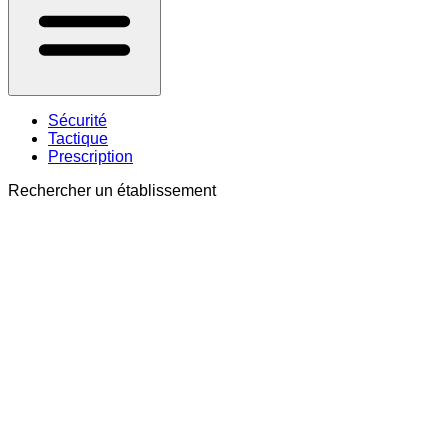
Sécurité
Tactique
Prescription
Rechercher un établissement