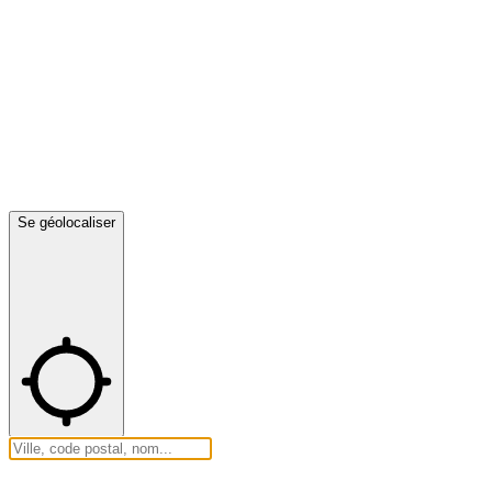
Se géolocaliser