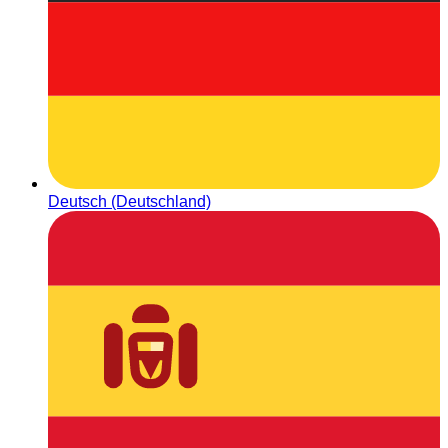
Deutsch (Deutschland)