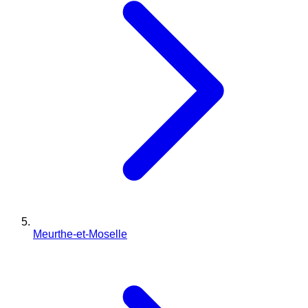
Meurthe-et-Moselle