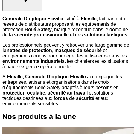
Generale D'optique Fleville
, situé à
Fleville
, fait partie du
réseau de distributeurs proposant les équipements de
protection
Bollé Safety
, marque reconnue dans le domaine
de la
sécurité professionnelle
et des
solutions tactiques
.
Les professionnels peuvent y retrouver une large gamme de
lunettes de protection
,
masques de sécurité
et
équipements conçus pour protéger les utilisateurs dans les
environnements industriels
, les chantiers et les situations
à haute exigence opérationnelle.
À
Fleville
,
Generale D'optique Fleville
accompagne les
entreprises, artisans et organisations dans le choix
d'équipements Bollé Safety adaptés à leurs besoins en
protection oculaire
,
sécurité au travail
et solutions
tactiques destinées aux
forces de sécurité
et aux
environnements sensibles.
Nos produits à la une