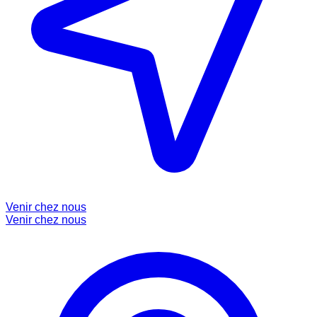
Venir chez nous
Venir chez nous