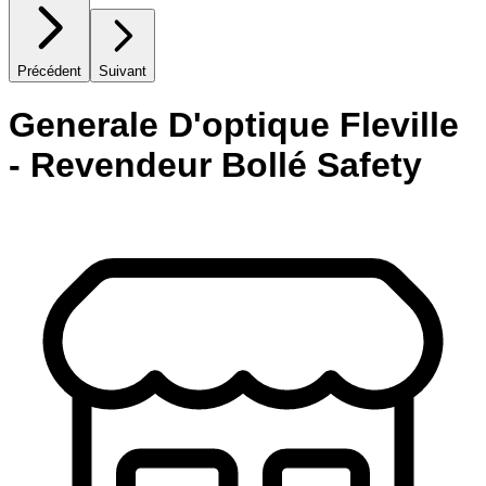
Précédent
Suivant
Generale D'optique Fleville
- Revendeur Bollé Safety