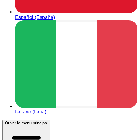
Español (España)
Italiano (Italia)
Ouvrir le menu principal