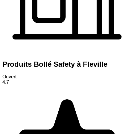
Produits Bollé Safety à Fleville
Ouvert
4.7