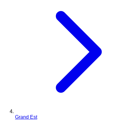
Grand Est