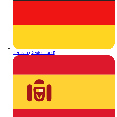
Deutsch (Deutschland)