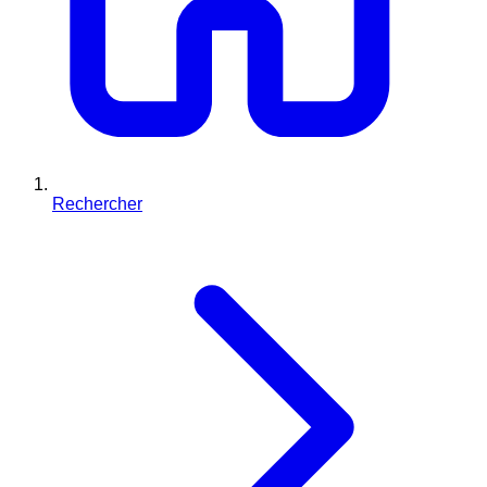
Rechercher