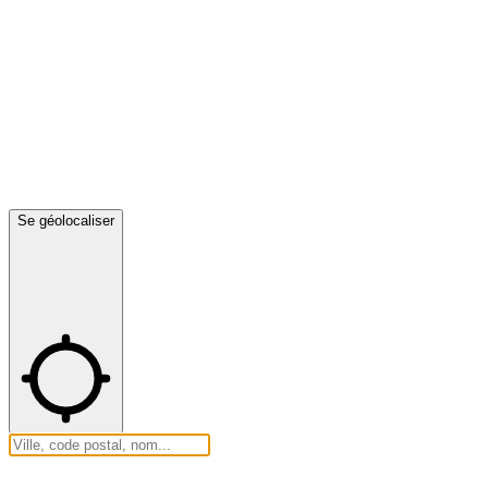
Se géolocaliser