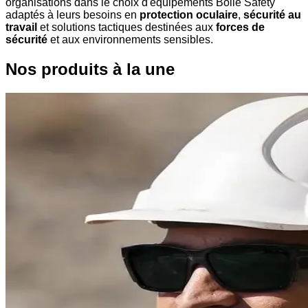
organisations dans le choix d'équipements Bollé Safety
adaptés à leurs besoins en
protection oculaire
,
sécurité au
travail
et solutions tactiques destinées aux
forces de
sécurité
et aux environnements sensibles.
Nos produits à la une