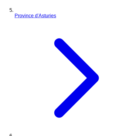
Province d'Asturies