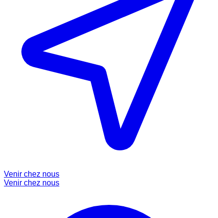
Venir chez nous
Venir chez nous