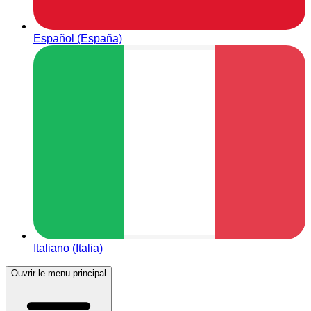
Español (España)
Italiano (Italia)
Ouvrir le menu principal