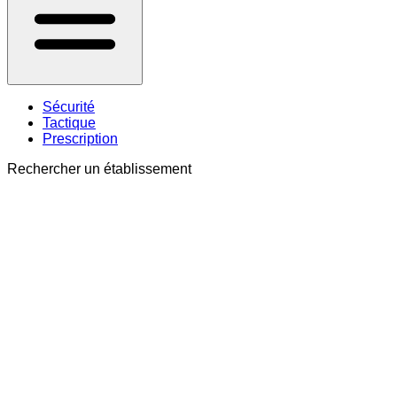
Sécurité
Tactique
Prescription
Rechercher un établissement