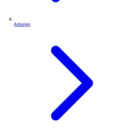
Asturies