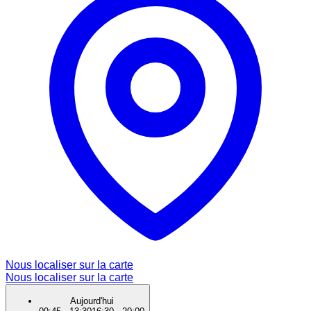
Nous localiser sur la carte
Nous localiser sur la carte
Aujourd'hui