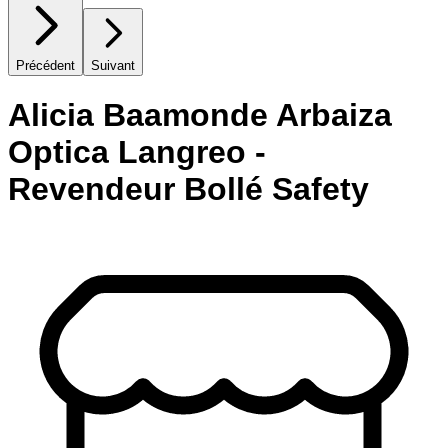
Précédent
Suivant
Alicia Baamonde Arbaiza
Optica Langreo -
Revendeur Bollé Safety