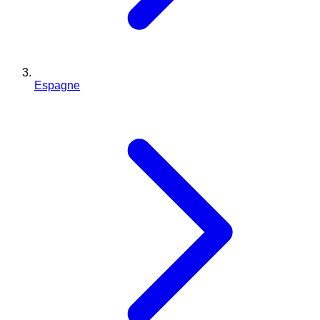
Espagne