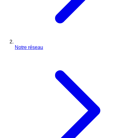
Notre réseau