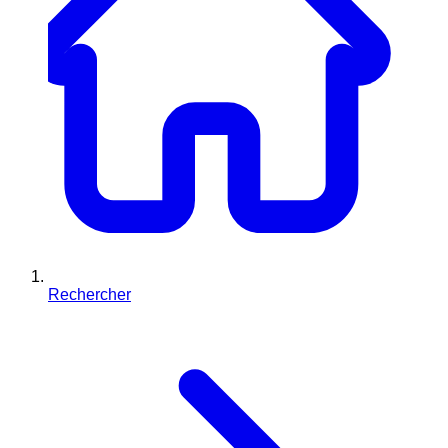
Rechercher