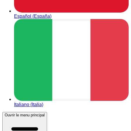
Español (España)
Italiano (Italia)
Ouvrir le menu principal