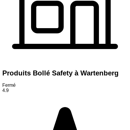
Produits Bollé Safety à Wartenberg
Fermé
4.9