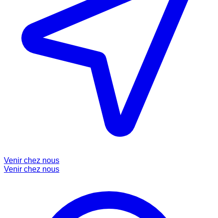
Venir chez nous
Venir chez nous