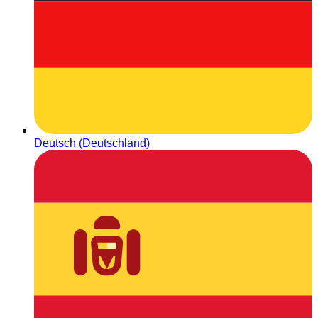
Deutsch (Deutschland)