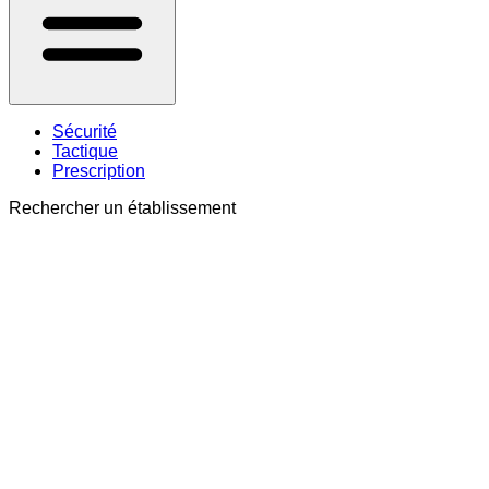
Sécurité
Tactique
Prescription
Rechercher un établissement