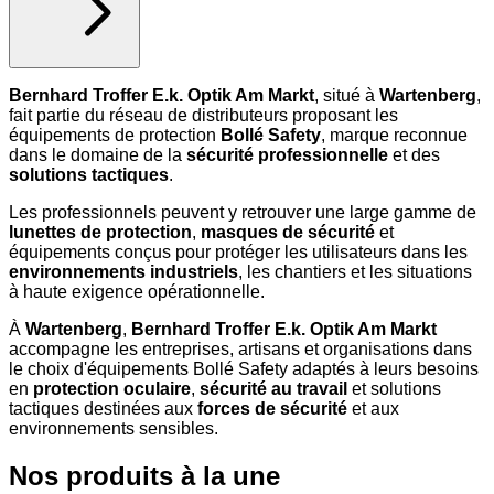
Bernhard Troffer E.k. Optik Am Markt
, situé à
Wartenberg
,
fait partie du réseau de distributeurs proposant les
équipements de protection
Bollé Safety
, marque reconnue
dans le domaine de la
sécurité professionnelle
et des
solutions tactiques
.
Les professionnels peuvent y retrouver une large gamme de
lunettes de protection
,
masques de sécurité
et
équipements conçus pour protéger les utilisateurs dans les
environnements industriels
, les chantiers et les situations
à haute exigence opérationnelle.
À
Wartenberg
,
Bernhard Troffer E.k. Optik Am Markt
accompagne les entreprises, artisans et organisations dans
le choix d'équipements Bollé Safety adaptés à leurs besoins
en
protection oculaire
,
sécurité au travail
et solutions
tactiques destinées aux
forces de sécurité
et aux
environnements sensibles.
Nos produits à la une