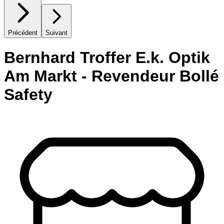
Précédent
Suivant
Bernhard Troffer E.k. Optik
Am Markt - Revendeur Bollé
Safety