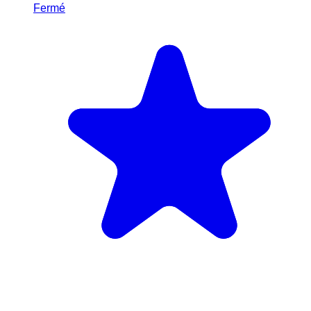
Fermé