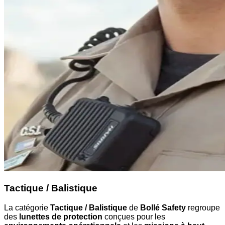
Tactique / Balistique
La catégorie
Tactique / Balistique
de
Bollé Safety
regroupe
des
lunettes de protection
conçues pour les