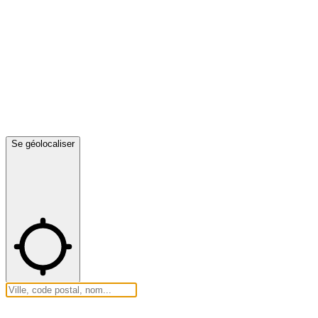
Se géolocaliser