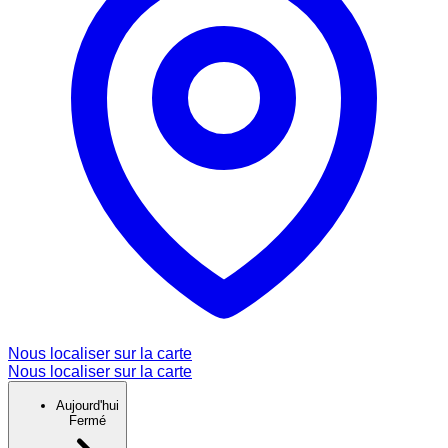
Nous localiser sur la carte
Nous localiser sur la carte
Aujourd'hui
Fermé