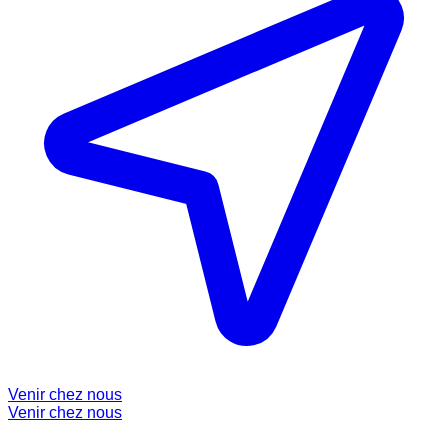
Venir chez nous
Venir chez nous