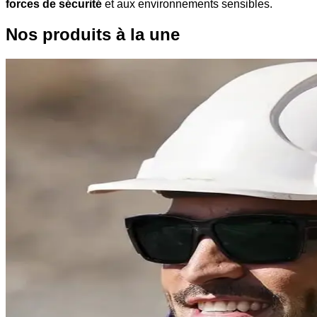
forces de sécurité
et aux environnements sensibles.
Nos produits à la une