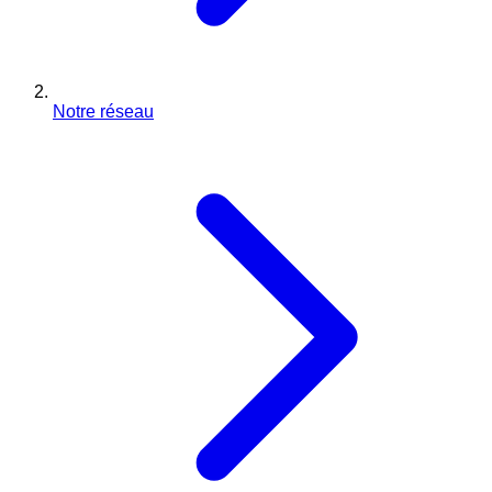
Notre réseau