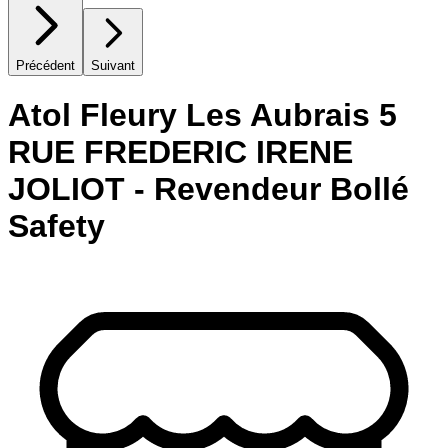
Précédent
Suivant
Atol Fleury Les Aubrais 5
RUE FREDERIC IRENE
JOLIOT - Revendeur Bollé
Safety