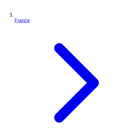
France