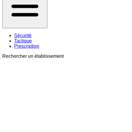
Sécurité
Tactique
Prescription
Rechercher un établissement