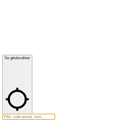
Se géolocaliser