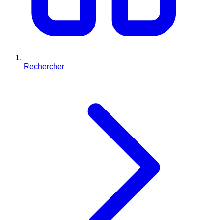
Rechercher