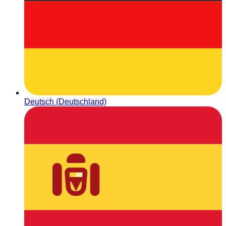
Deutsch (Deutschland)