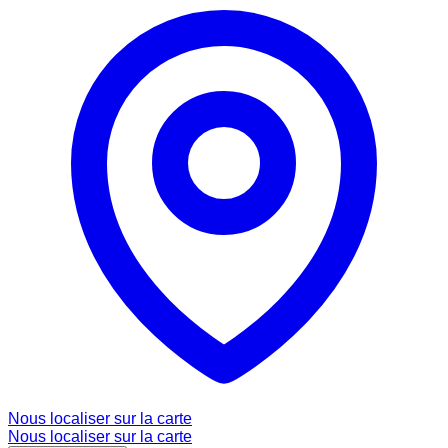
Nous localiser sur la carte
Nous localiser sur la carte