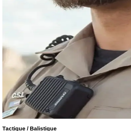
Tactique / Balistique