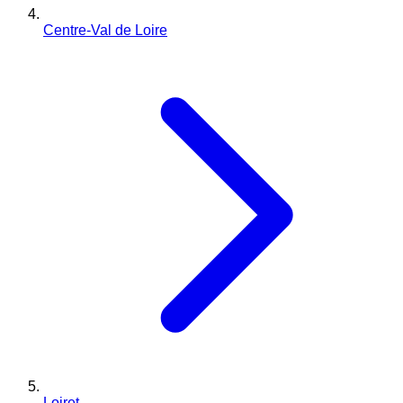
Centre-Val de Loire
Loiret