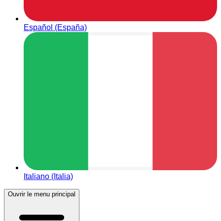
Español (España)
Italiano (Italia)
Ouvrir le menu principal