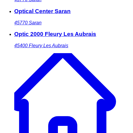
Optical Center Saran
45770
Saran
Optic 2000 Fleury Les Aubrais
45400
Fleury Les Aubrais