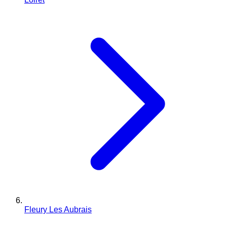
Fleury Les Aubrais