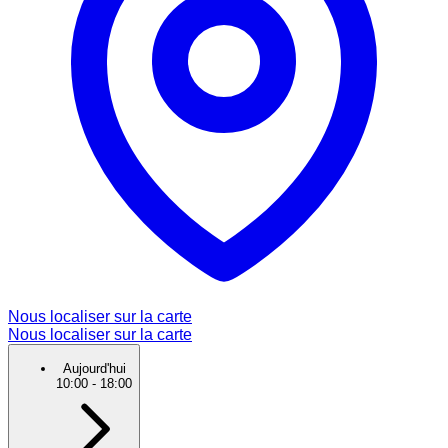
Nous localiser sur la carte
Nous localiser sur la carte
Aujourd'hui
10:00
-
18:00