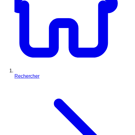
Rechercher