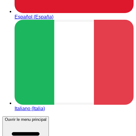
Español (España)
Italiano (Italia)
Ouvrir le menu principal