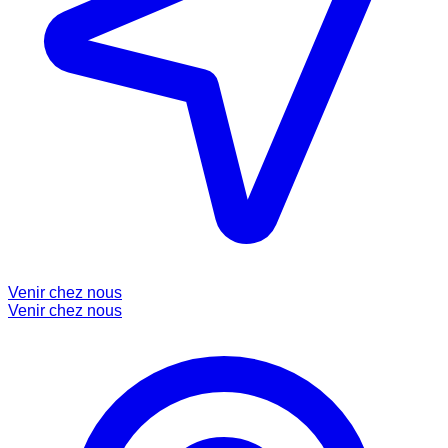
Venir chez nous
Venir chez nous