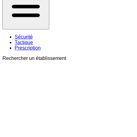
Sécurité
Tactique
Prescription
Rechercher un établissement