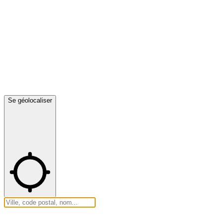
Se géolocaliser