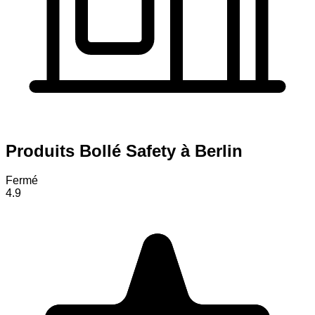
Produits Bollé Safety à Berlin
Fermé
4.9