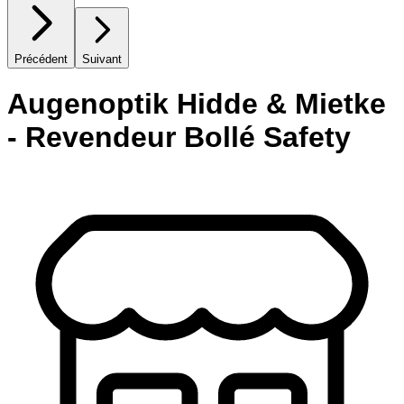
Précédent
Suivant
Augenoptik Hidde & Mietke
- Revendeur Bollé Safety