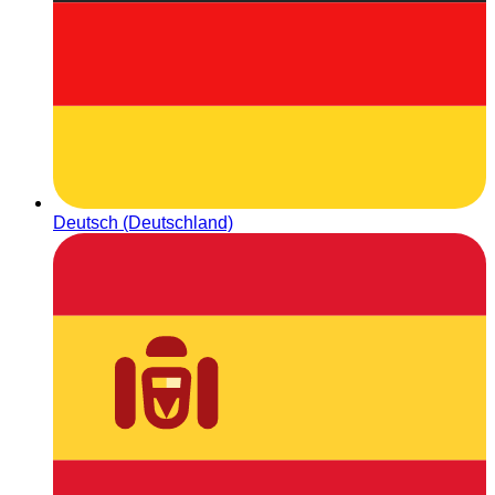
Deutsch (Deutschland)