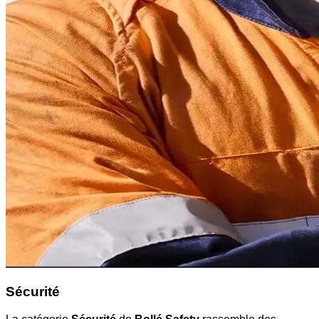
Sécurité