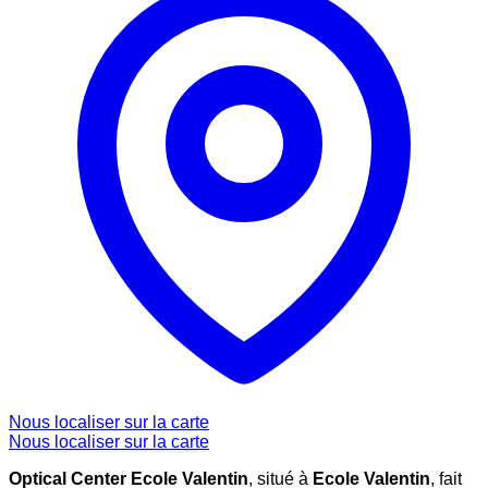
Nous localiser sur la carte
Nous localiser sur la carte
Optical Center Ecole Valentin
, situé à
Ecole Valentin
, fait