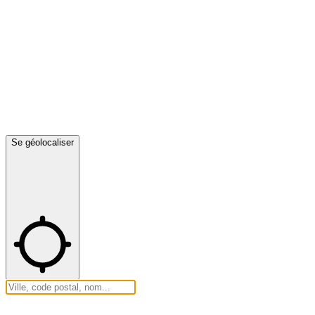
Se géolocaliser