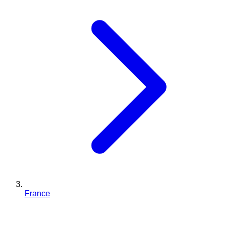
France