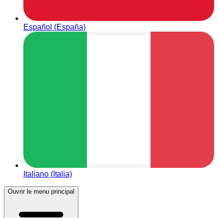
Español (España)
Italiano (Italia)
Ouvrir le menu principal