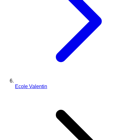
Ecole Valentin