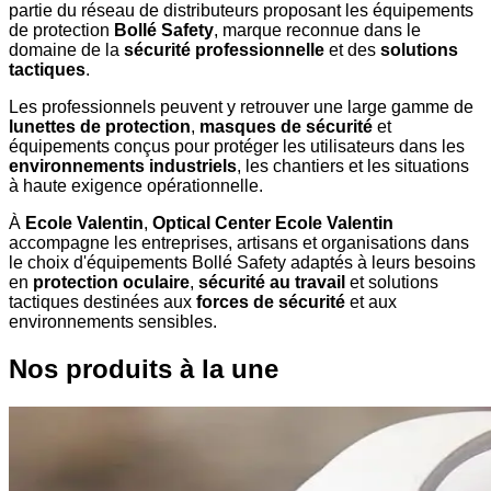
partie du réseau de distributeurs proposant les équipements
de protection
Bollé Safety
, marque reconnue dans le
domaine de la
sécurité professionnelle
et des
solutions
tactiques
.
Les professionnels peuvent y retrouver une large gamme de
lunettes de protection
,
masques de sécurité
et
équipements conçus pour protéger les utilisateurs dans les
environnements industriels
, les chantiers et les situations
à haute exigence opérationnelle.
À
Ecole Valentin
,
Optical Center Ecole Valentin
accompagne les entreprises, artisans et organisations dans
le choix d'équipements Bollé Safety adaptés à leurs besoins
en
protection oculaire
,
sécurité au travail
et solutions
tactiques destinées aux
forces de sécurité
et aux
environnements sensibles.
Nos produits à la une