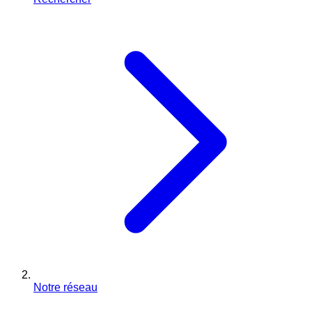
Notre réseau