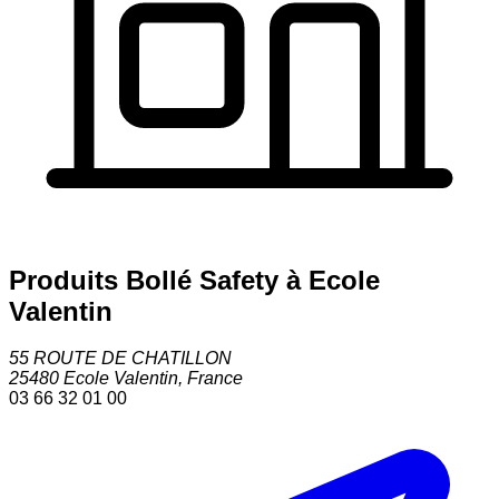
Produits Bollé Safety à Ecole
Valentin
55 ROUTE DE CHATILLON
25480
Ecole Valentin
,
France
03 66 32 01 00