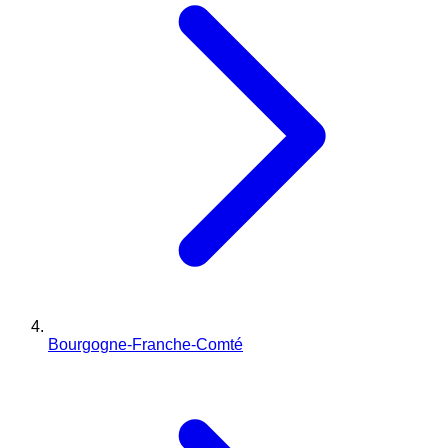
Bourgogne-Franche-Comté