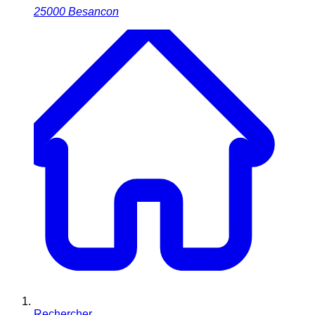
25000
Besancon
Rechercher