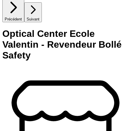
Précédent
Suivant
Optical Center Ecole
Valentin - Revendeur Bollé
Safety