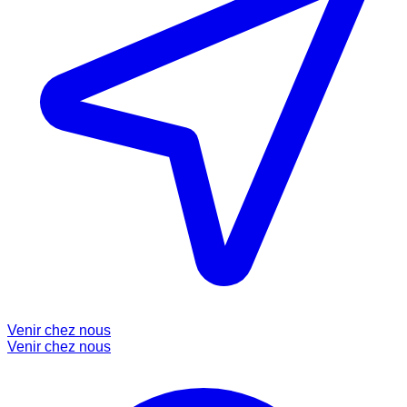
Venir chez nous
Venir chez nous