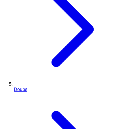
Doubs