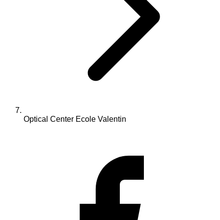
Optical Center Ecole Valentin