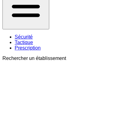
Sécurité
Tactique
Prescription
Rechercher un établissement