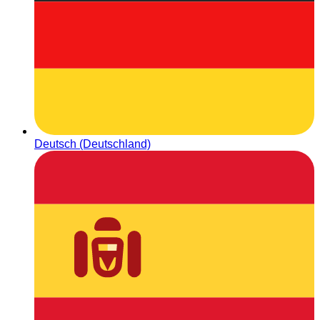
Deutsch (Deutschland)