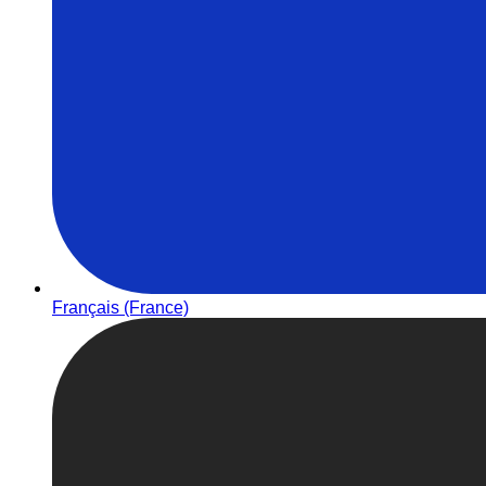
Français (France)