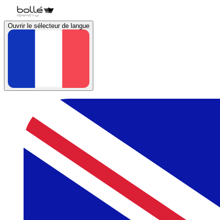
Ouvrir le sélecteur de langue