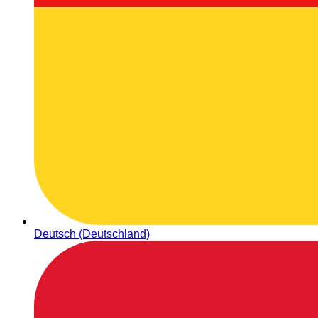
Deutsch (Deutschland)