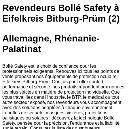
Revendeurs Bollé Safety à
Eifelkreis Bitburg-Prüm (2)
Allemagne, Rhénanie-
Palatinat
Bollé Safety est le choix de confiance pour les
professionnels exigeants. Retrouvez ici tous les points de
vente proposant nos équipements de protection oculaire -
Eifelkreis Bitburg-Prüm. Conçus pour offrir confort,
performance et sécurité, nos produits répondent aux normes
les plus strictes en matière de protection individuelle. Que
vous travailliez dans l'industrie, le BTP, le médical ou tout
autre secteur exposé, nos revendeurs vous accompagnent
avec des solutions adaptées à chaque environnement.
Lunettes de sécurité, masques, visières, protections
balistiques ou solaires : découvrez la technologie Bollé
Safety, pensée pour la précision, l'endurance et la fiabilité
sur le terrain. Consultez la liste des distributeurs