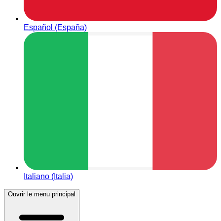
Español (España)
Italiano (Italia)
Ouvrir le menu principal