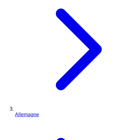
Allemagne