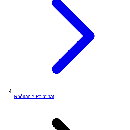
Rhénanie-Palatinat