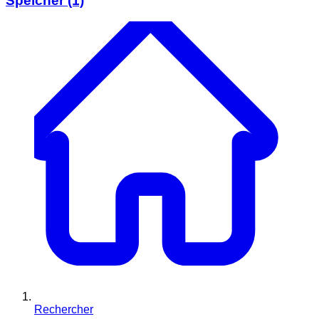
Speicher
(1)
Rechercher