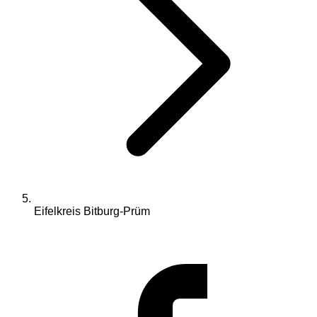
Eifelkreis Bitburg-Prüm