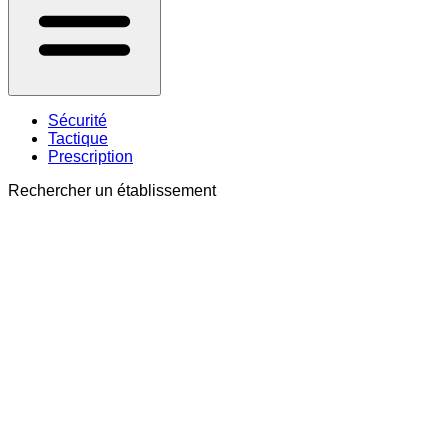
Sécurité
Tactique
Prescription
Rechercher un établissement