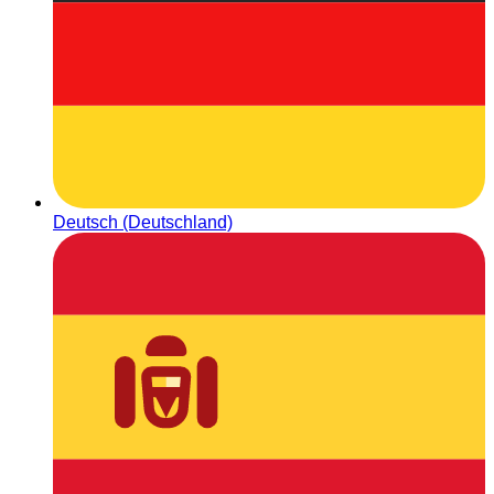
Deutsch (Deutschland)