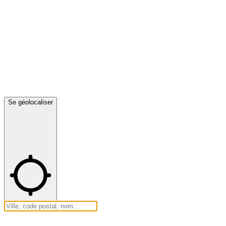
Se géolocaliser