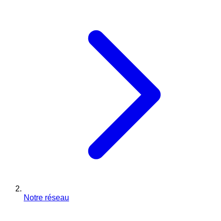
Notre réseau