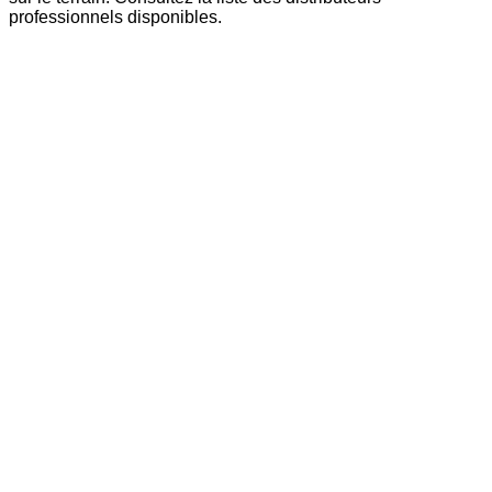
professionnels disponibles.