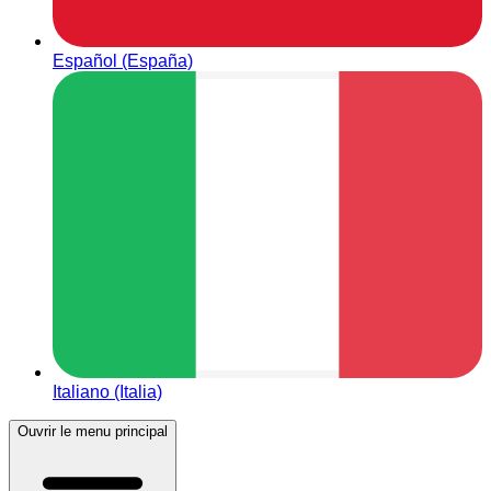
Español (España)
Italiano (Italia)
Ouvrir le menu principal