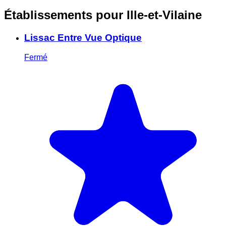
Établissements pour Ille-et-Vilaine
Lissac Entre Vue Optique
Fermé