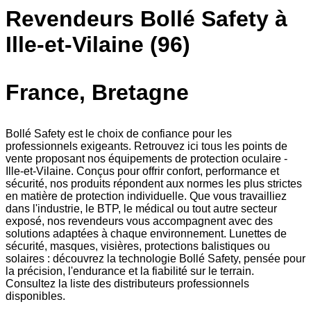
Revendeurs Bollé Safety à
Ille-et-Vilaine (96)
France, Bretagne
Bollé Safety est le choix de confiance pour les
professionnels exigeants. Retrouvez ici tous les points de
vente proposant nos équipements de protection oculaire -
Ille-et-Vilaine. Conçus pour offrir confort, performance et
sécurité, nos produits répondent aux normes les plus strictes
en matière de protection individuelle. Que vous travailliez
dans l'industrie, le BTP, le médical ou tout autre secteur
exposé, nos revendeurs vous accompagnent avec des
solutions adaptées à chaque environnement. Lunettes de
sécurité, masques, visières, protections balistiques ou
solaires : découvrez la technologie Bollé Safety, pensée pour
la précision, l'endurance et la fiabilité sur le terrain.
Consultez la liste des distributeurs professionnels
disponibles.