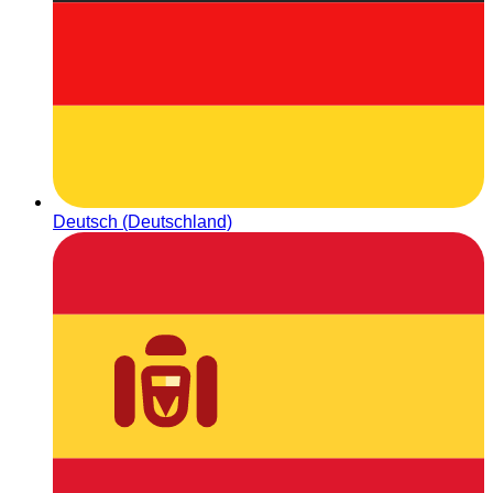
Deutsch (Deutschland)