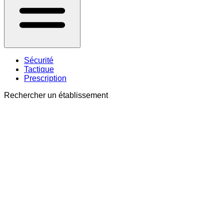
Sécurité
Tactique
Prescription
Rechercher un établissement