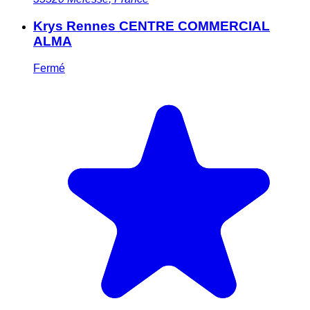
Krys Rennes CENTRE COMMERCIAL
ALMA
Fermé