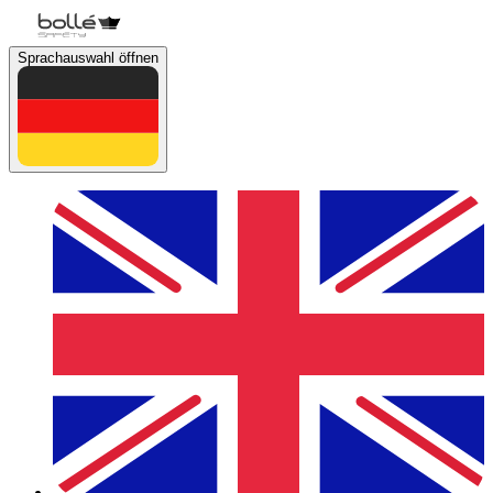
Sprachauswahl öffnen