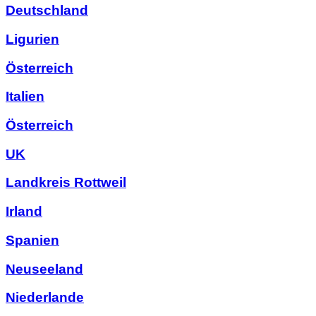
Deutschland
Ligurien
Österreich
Italien
Österreich
UK
Landkreis Rottweil
Irland
Spanien
Neuseeland
Niederlande