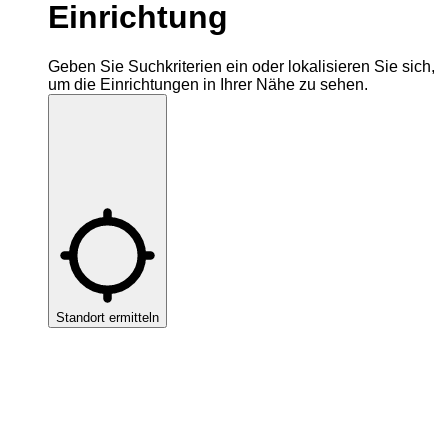
Einrichtung
Geben Sie Suchkriterien ein oder lokalisieren Sie sich,
um die Einrichtungen in Ihrer Nähe zu sehen.
Standort ermitteln