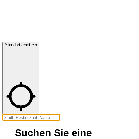
Standort ermitteln
Suchen Sie eine