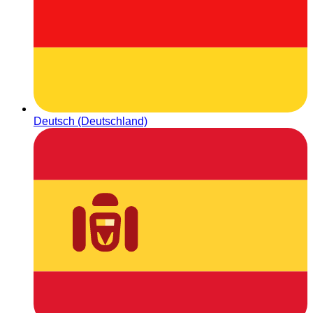
Deutsch (Deutschland)