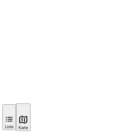
Liste
Karte