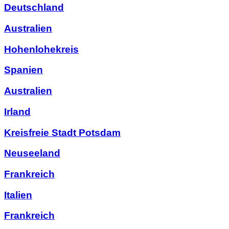
Deutschland
Australien
Hohenlohekreis
Spanien
Australien
Irland
Kreisfreie Stadt Potsdam
Neuseeland
Frankreich
Italien
Frankreich