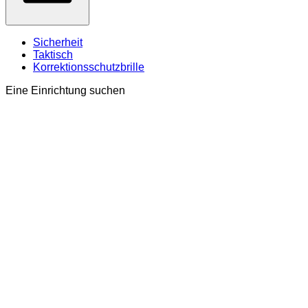
Sicherheit
Taktisch
Korrektionsschutzbrille
Eine Einrichtung suchen