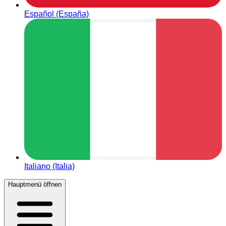
Español (España)
Italiano (Italia)
Hauptmenü öffnen