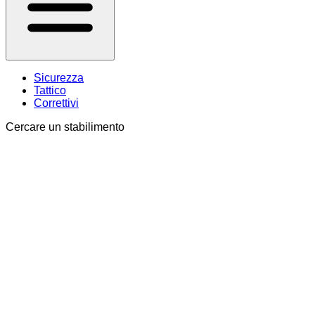
Sicurezza
Tattico
Correttivi
Cercare un stabilimento