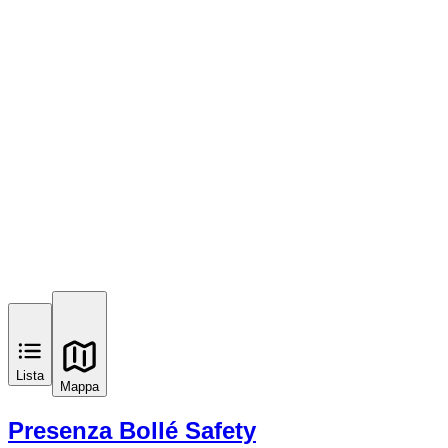
Lista
Mappa
Presenza Bollé Safety