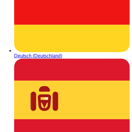
Deutsch (Deutschland)