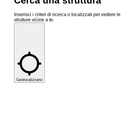
Cerca una struttura
Inserisci i criteri di ricerca o localizzati per vedere le
strutture vicine a te.
Geolocalizzarsi