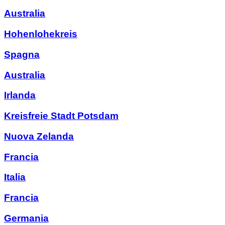
Australia
Hohenlohekreis
Spagna
Australia
Irlanda
Kreisfreie Stadt Potsdam
Nuova Zelanda
Francia
Italia
Francia
Germania