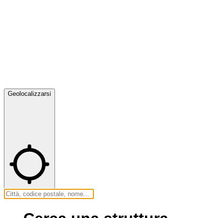
Geolocalizzarsi