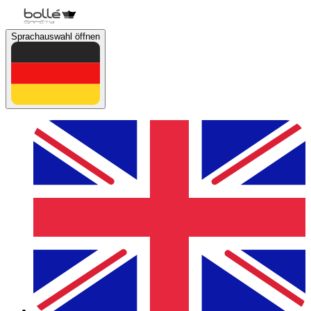
Sprachauswahl öffnen