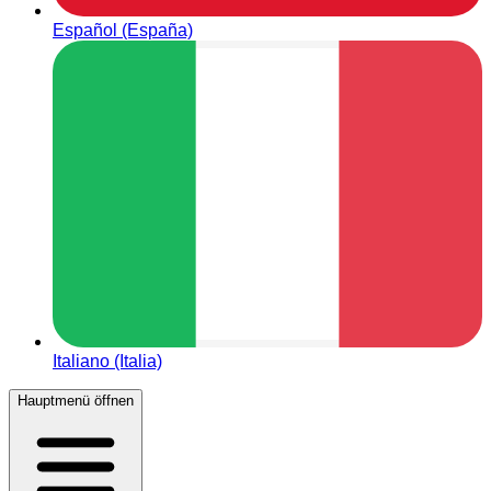
Español (España)
Italiano (Italia)
Hauptmenü öffnen