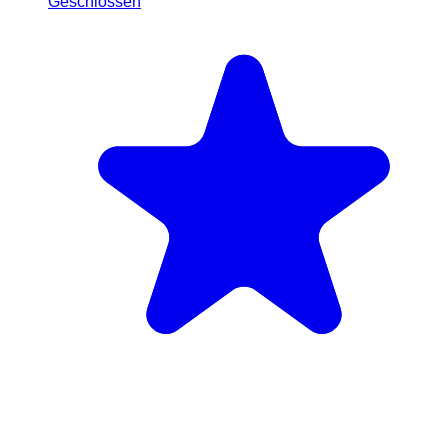
Geschlossen