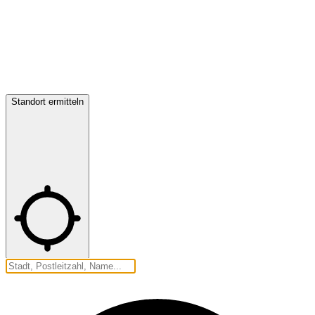
Standort ermitteln