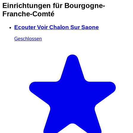
Einrichtungen für Bourgogne-
Franche-Comté
Ecouter Voir Chalon Sur Saone
Geschlossen