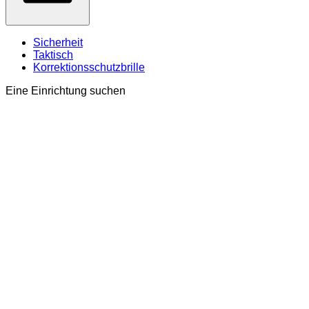
Sicherheit
Taktisch
Korrektionsschutzbrille
Eine Einrichtung suchen