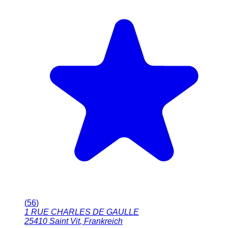
(
56
)
1 RUE CHARLES DE GAULLE
25410
Saint Vit
,
Frankreich