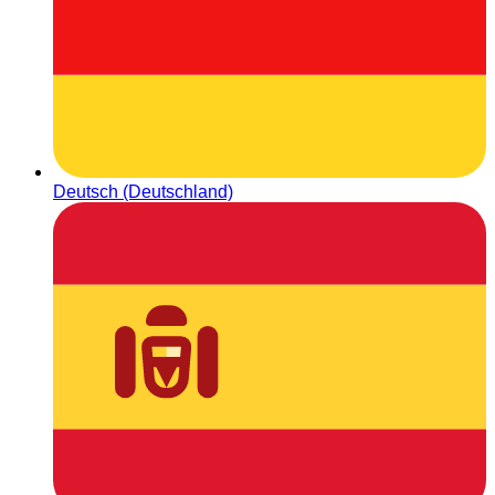
Deutsch (Deutschland)