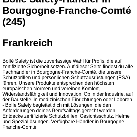
Bourgogne-Franche-Comté
(245)
Frankreich
Bollé Safety ist die zuverlässige Wahl für Profis, die auf
zertifizierte Sicherheit setzen. Auf dieser Seite findest du alle
Fachhändler in Bourgogne-Franche-Comté, die unsere
Schutzbrillen und persönlichen Schutzausrüstungen (PSA)
führen. Unsere Produkte entsprechen den höchsten
europäischen Normen und vereinen Komfort,
Widerstandsfähigkeit und Innovation. Ob in der Industrie, auf
der Baustelle, in medizinischen Einrichtungen oder Laboren
- Bollé Safety begleitet dich mit Lösungen, die den
Anforderungen deines Berufsalltags gerecht werden.
Entdecke zertifizierte Schutzbrillen, Gesichtsschutz, Helme
und Speziallösungen. Verfügbare Händler in Bourgogne-
Franche-Comté