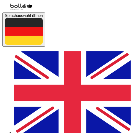
Sprachauswahl öffnen