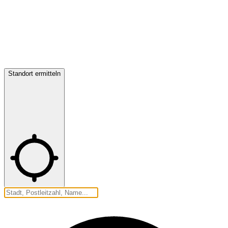
Standort ermitteln