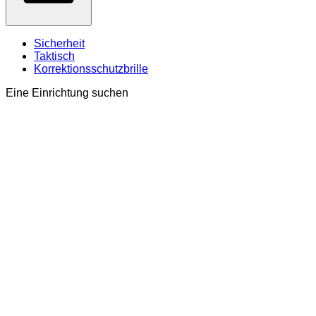
Sicherheit
Taktisch
Korrektionsschutzbrille
Eine Einrichtung suchen