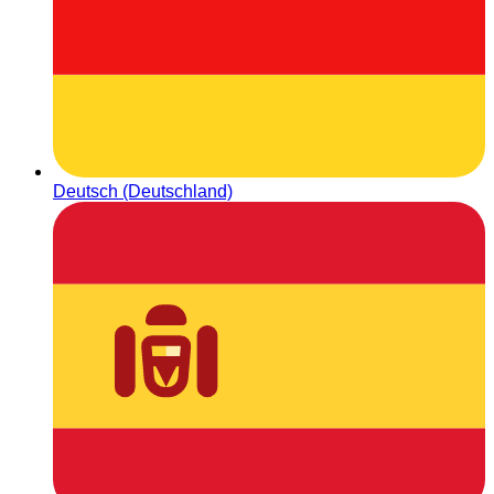
Deutsch (Deutschland)