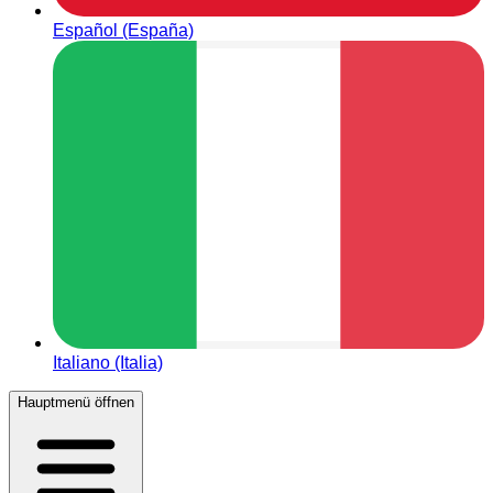
Español (España)
Italiano (Italia)
Hauptmenü öffnen