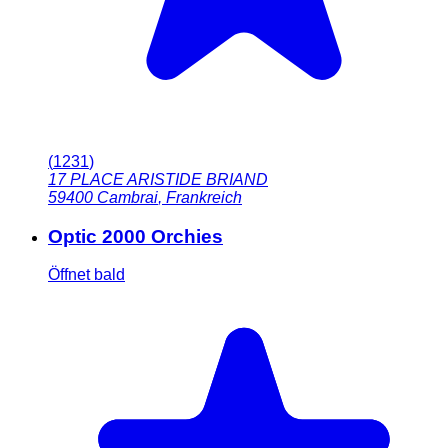
(
1231
)
17 PLACE ARISTIDE BRIAND
59400
Cambrai
,
Frankreich
Optic 2000 Orchies
Öffnet bald