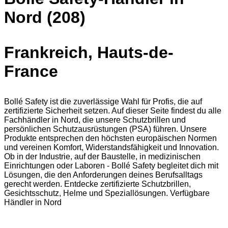
Nord (208)
Frankreich, Hauts-de-
France
Bollé Safety ist die zuverlässige Wahl für Profis, die auf
zertifizierte Sicherheit setzen. Auf dieser Seite findest du alle
Fachhändler in Nord, die unsere Schutzbrillen und
persönlichen Schutzausrüstungen (PSA) führen. Unsere
Produkte entsprechen den höchsten europäischen Normen
und vereinen Komfort, Widerstandsfähigkeit und Innovation.
Ob in der Industrie, auf der Baustelle, in medizinischen
Einrichtungen oder Laboren - Bollé Safety begleitet dich mit
Lösungen, die den Anforderungen deines Berufsalltags
gerecht werden. Entdecke zertifizierte Schutzbrillen,
Gesichtsschutz, Helme und Speziallösungen. Verfügbare
Händler in Nord