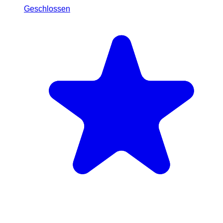
Geschlossen