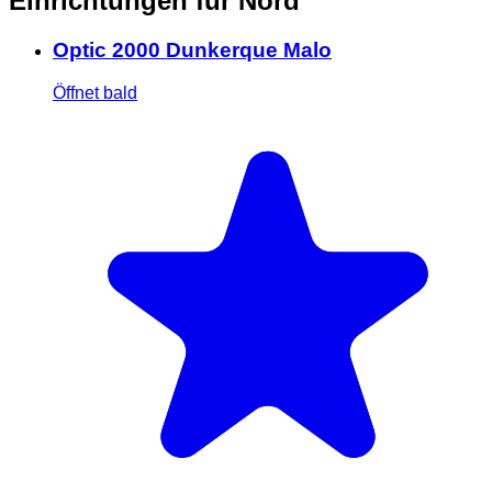
Einrichtungen für Nord
Optic 2000 Dunkerque Malo
Öffnet bald