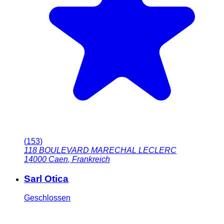
(
153
)
118 BOULEVARD MARECHAL LECLERC
14000
Caen
,
Frankreich
Sarl Otica
Geschlossen