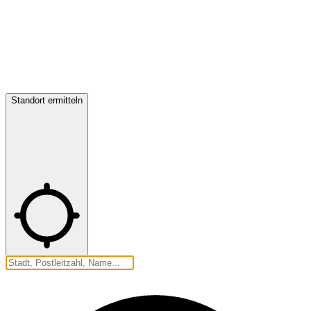
Standort ermitteln