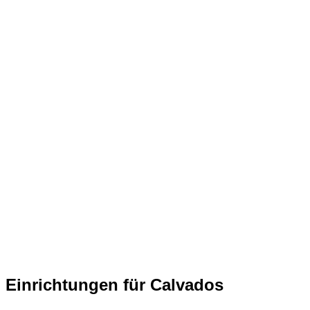
Einrichtungen für Calvados