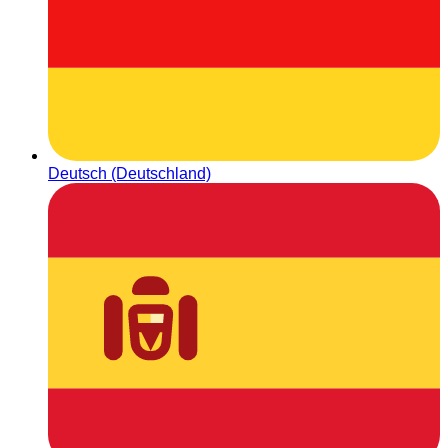
Deutsch (Deutschland)