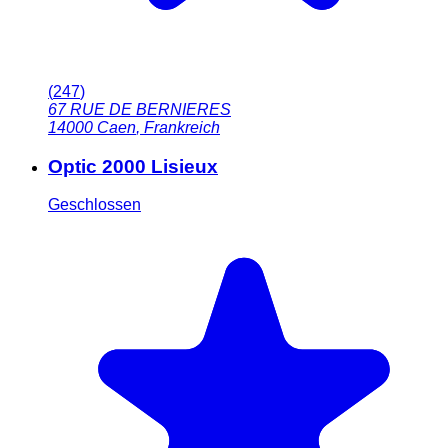
(
247
)
67 RUE DE BERNIERES
14000
Caen
,
Frankreich
Optic 2000 Lisieux
Geschlossen