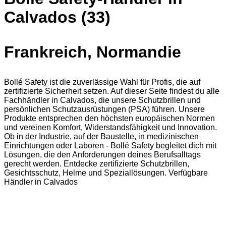
Calvados (33)
Frankreich, Normandie
Bollé Safety ist die zuverlässige Wahl für Profis, die auf
zertifizierte Sicherheit setzen. Auf dieser Seite findest du alle
Fachhändler in Calvados, die unsere Schutzbrillen und
persönlichen Schutzausrüstungen (PSA) führen. Unsere
Produkte entsprechen den höchsten europäischen Normen
und vereinen Komfort, Widerstandsfähigkeit und Innovation.
Ob in der Industrie, auf der Baustelle, in medizinischen
Einrichtungen oder Laboren - Bollé Safety begleitet dich mit
Lösungen, die den Anforderungen deines Berufsalltags
gerecht werden. Entdecke zertifizierte Schutzbrillen,
Gesichtsschutz, Helme und Speziallösungen. Verfügbare
Händler in Calvados