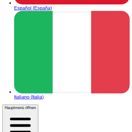
Español (España)
Italiano (Italia)
Hauptmenü öffnen