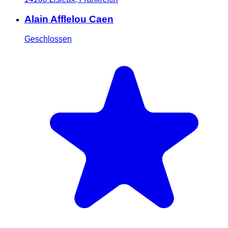
Alain Afflelou Caen
Geschlossen