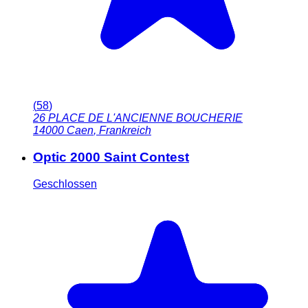
(
58
)
26 PLACE DE L'ANCIENNE BOUCHERIE
14000
Caen
,
Frankreich
Optic 2000 Saint Contest
Geschlossen