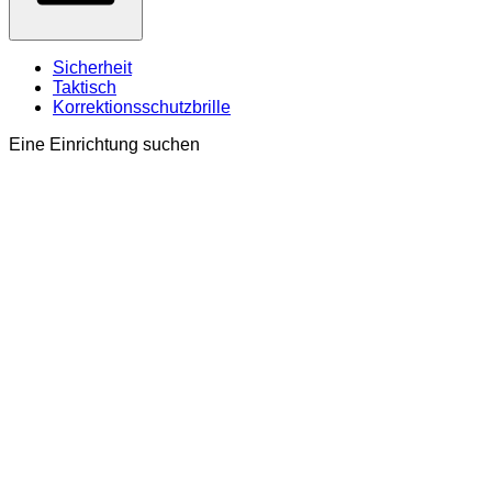
Sicherheit
Taktisch
Korrektionsschutzbrille
Eine Einrichtung suchen