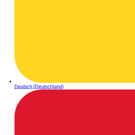
Deutsch (Deutschland)