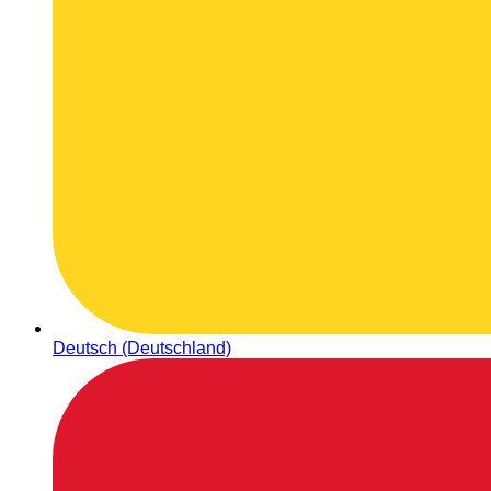
Deutsch (Deutschland)