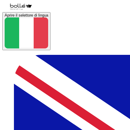
Aprire il selettore di lingua