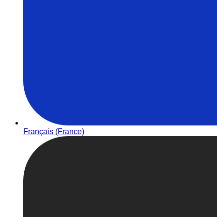
Français (France)