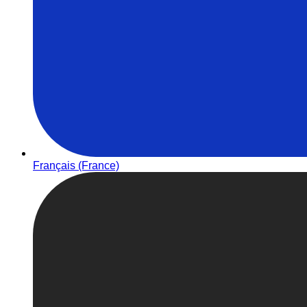
Français (France)