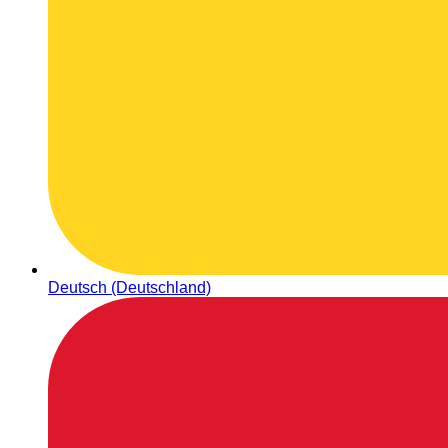
Deutsch (Deutschland)