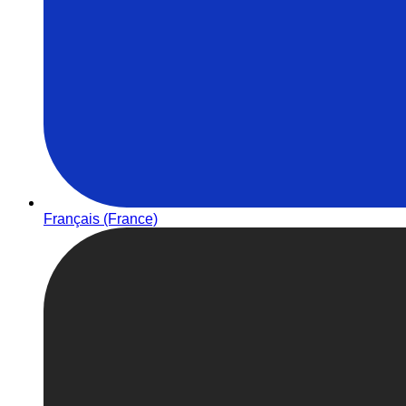
Français (France)