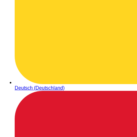
Deutsch (Deutschland)