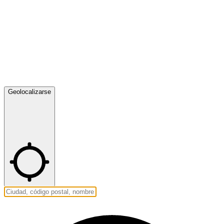
Geolocalizarse