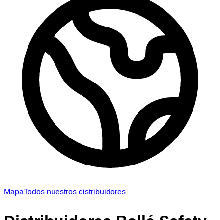
Mapa
Todos nuestros distribuidores