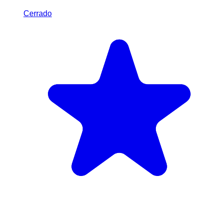
Cerrado