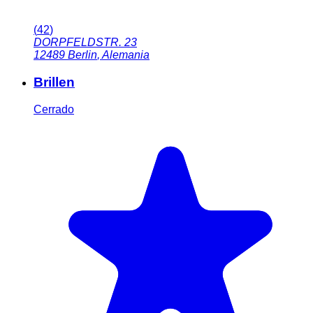
(
42
)
DORPFELDSTR. 23
12489
Berlin
,
Alemania
Brillen
Cerrado