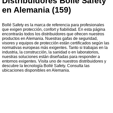
Distribuidores Bollé Safety
en Alemania (159)
Bollé Safety es la marca de referencia para profesionales
que exigen protección, confort y fiabilidad. En esta página
encontrarás todos los distribuidores que ofrecen nuestros
productos en Alemania. Nuestras gafas de seguridad,
visores y equipos de protección están certificados según las
normativas europeas más exigentes. Tanto si trabajas en la
industria, la construcción, la sanidad o en laboratorios,
nuestras soluciones están diseñadas para responder a
entornos exigentes. Visita uno de nuestros distribuidores y
descubre la tecnología Bollé Safety. Consulta las
ubicaciones disponibles en Alemania.