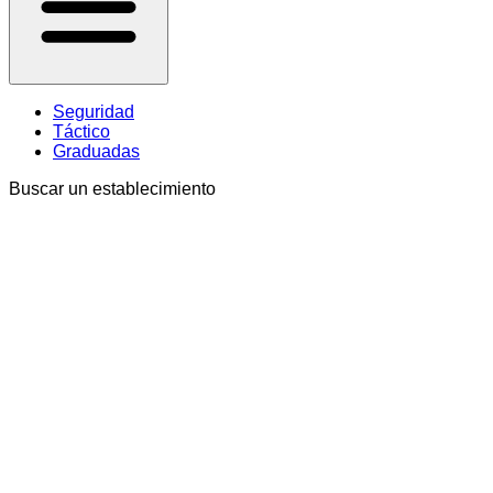
Seguridad
Táctico
Graduadas
Buscar un establecimiento