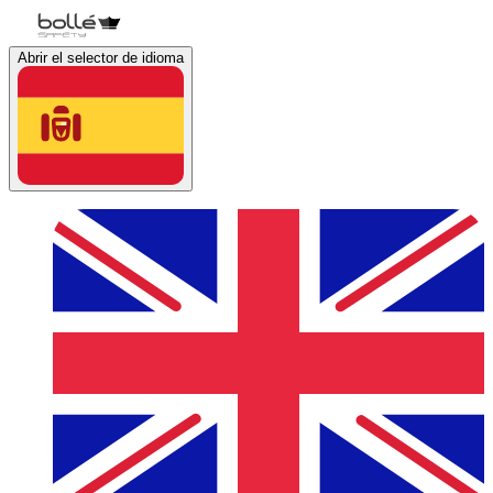
Abrir el selector de idioma