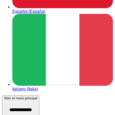
Español (España)
Italiano (Italia)
Abrir el menú principal