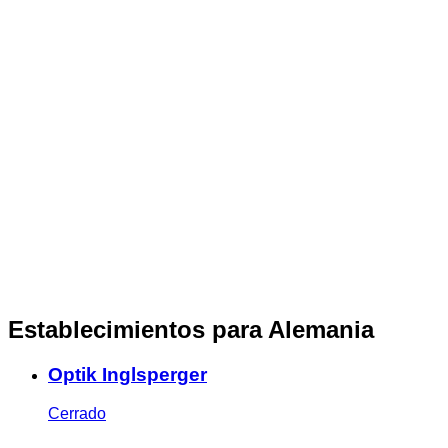
Establecimientos para Alemania
Optik Inglsperger
Cerrado