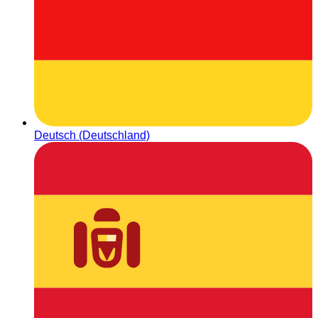
Deutsch (Deutschland)