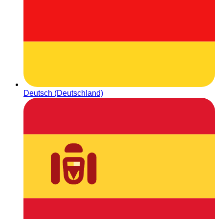
Deutsch (Deutschland)