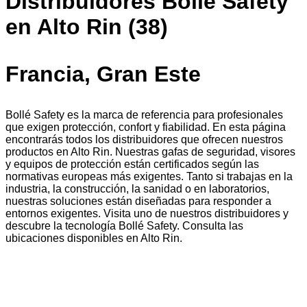
Distribuidores Bollé Safety
en Alto Rin (38)
Francia, Gran Este
Bollé Safety es la marca de referencia para profesionales
que exigen protección, confort y fiabilidad. En esta página
encontrarás todos los distribuidores que ofrecen nuestros
productos en Alto Rin. Nuestras gafas de seguridad, visores
y equipos de protección están certificados según las
normativas europeas más exigentes. Tanto si trabajas en la
industria, la construcción, la sanidad o en laboratorios,
nuestras soluciones están diseñadas para responder a
entornos exigentes. Visita uno de nuestros distribuidores y
descubre la tecnología Bollé Safety. Consulta las
ubicaciones disponibles en Alto Rin.