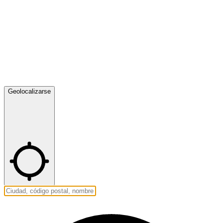
Geolocalizarse