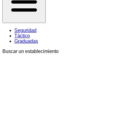
Seguridad
Táctico
Graduadas
Buscar un establecimiento