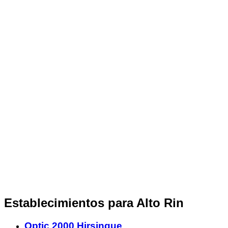
Establecimientos para Alto Rin
Optic 2000 Hirsingue