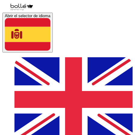
Abrir el selector de idioma