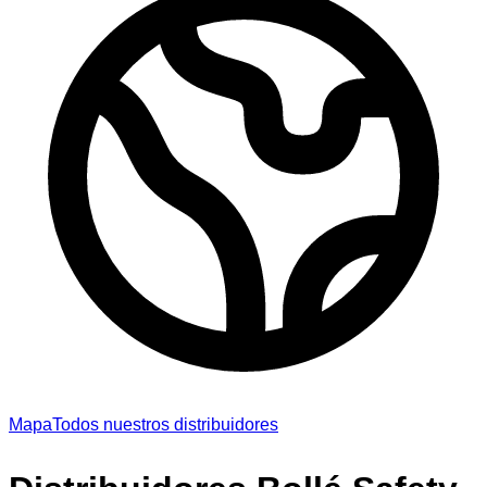
Mapa
Todos nuestros distribuidores