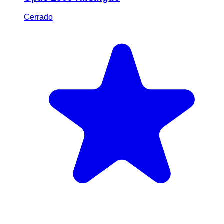
Cerrado