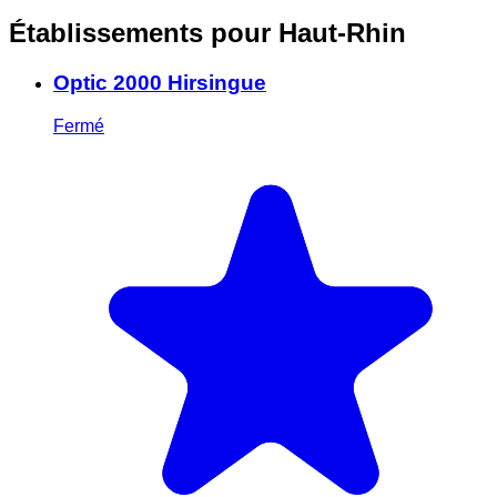
Établissements pour Haut-Rhin
Optic 2000 Hirsingue
Fermé