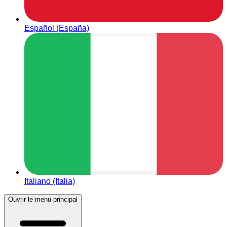
Español (España)
Italiano (Italia)
Ouvrir le menu principal