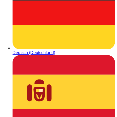
Deutsch (Deutschland)