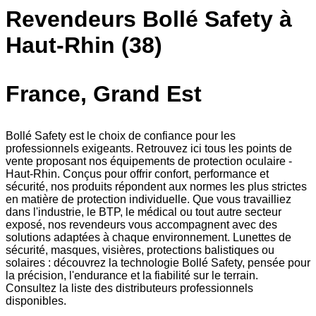
Revendeurs Bollé Safety à
Haut-Rhin (38)
France, Grand Est
Bollé Safety est le choix de confiance pour les
professionnels exigeants. Retrouvez ici tous les points de
vente proposant nos équipements de protection oculaire -
Haut-Rhin. Conçus pour offrir confort, performance et
sécurité, nos produits répondent aux normes les plus strictes
en matière de protection individuelle. Que vous travailliez
dans l'industrie, le BTP, le médical ou tout autre secteur
exposé, nos revendeurs vous accompagnent avec des
solutions adaptées à chaque environnement. Lunettes de
sécurité, masques, visières, protections balistiques ou
solaires : découvrez la technologie Bollé Safety, pensée pour
la précision, l'endurance et la fiabilité sur le terrain.
Consultez la liste des distributeurs professionnels
disponibles.