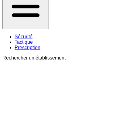
Sécurité
Tactique
Prescription
Rechercher un établissement