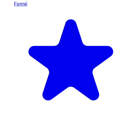
Fermé