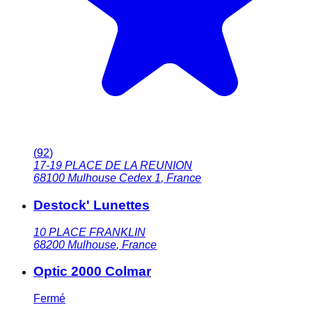
(
92
)
17-19 PLACE DE LA REUNION
68100
Mulhouse Cedex 1
,
France
Destock' Lunettes
10 PLACE FRANKLIN
68200
Mulhouse
,
France
Optic 2000 Colmar
Fermé