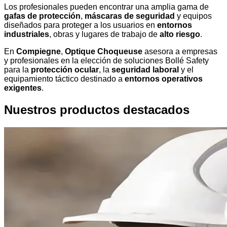
Los profesionales pueden encontrar una amplia gama de
gafas de protección
,
máscaras de seguridad
y equipos
diseñados para proteger a los usuarios en
entornos
industriales
, obras y lugares de trabajo de
alto riesgo
.
En
Compiegne
,
Optique Choqueuse
asesora a empresas
y profesionales en la elección de soluciones Bollé Safety
para la
protección ocular
, la
seguridad laboral
y el
equipamiento táctico destinado a
entornos operativos
exigentes
.
Nuestros productos destacados