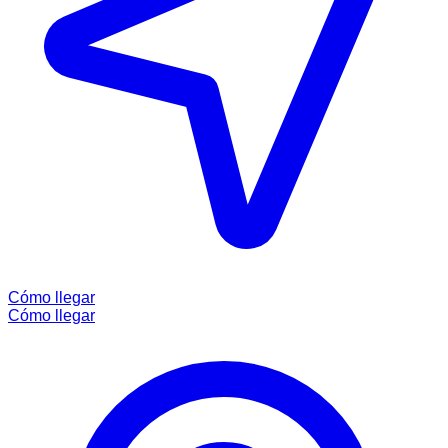
Cómo llegar
Cómo llegar