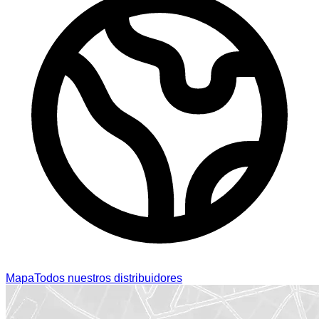
Mapa
Todos nuestros distribuidores