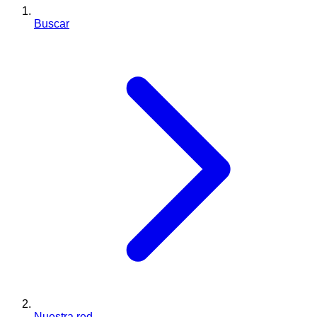
Buscar
Nuestra red