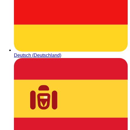
Deutsch (Deutschland)