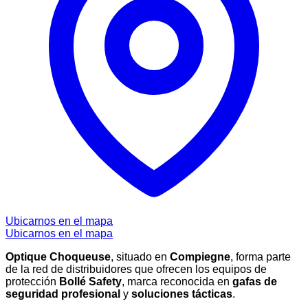
Ubicarnos en el mapa
Ubicarnos en el mapa
Optique Choqueuse
, situado en
Compiegne
, forma parte
de la red de distribuidores que ofrecen los equipos de
protección
Bollé Safety
, marca reconocida en
gafas de
seguridad profesional
y
soluciones tácticas
.