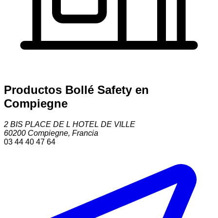
Productos Bollé Safety en
Compiegne
2 BIS PLACE DE L HOTEL DE VILLE
60200
Compiegne
,
Francia
03 44 40 47 64