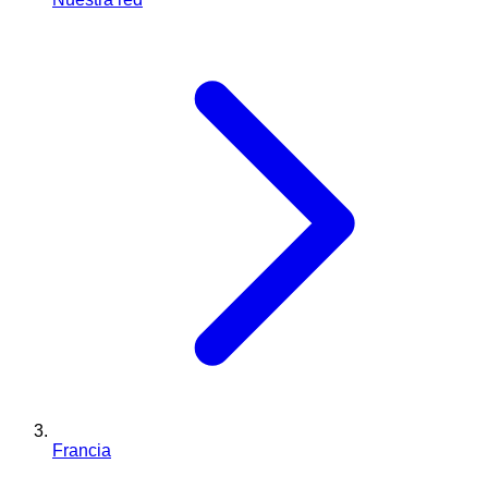
Francia