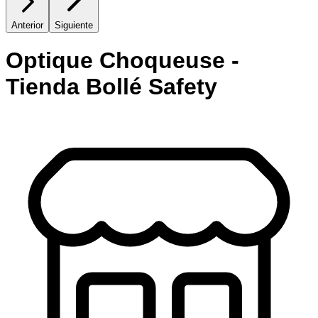
Anterior
Siguiente
Optique Choqueuse -
Tienda Bollé Safety