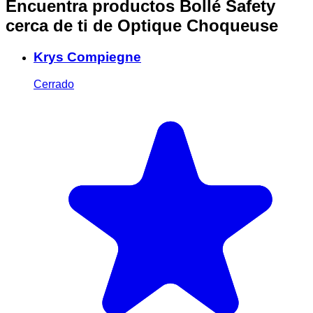
Encuentra productos Bollé Safety
cerca de ti
de Optique Choqueuse
Krys Compiegne
Cerrado