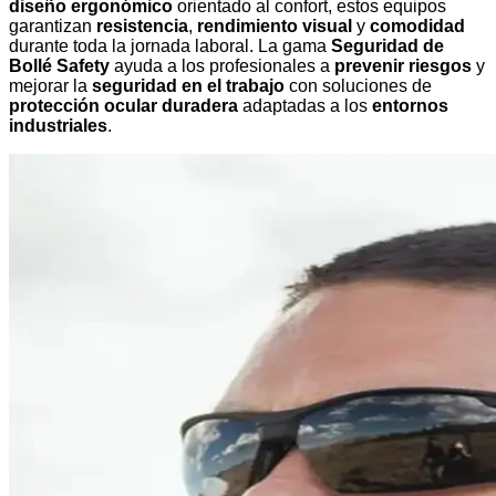
diseño ergonómico
orientado al confort, estos equipos
garantizan
resistencia
,
rendimiento visual
y
comodidad
durante toda la jornada laboral. La gama
Seguridad de
Bollé Safety
ayuda a los profesionales a
prevenir riesgos
y
mejorar la
seguridad en el trabajo
con soluciones de
protección ocular duradera
adaptadas a los
entornos
industriales
.