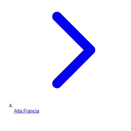
Alta Francia