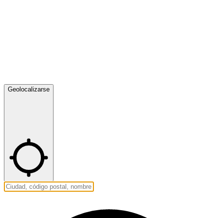
Geolocalizarse