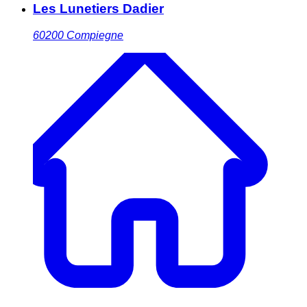
Les Lunetiers Dadier
60200
Compiegne