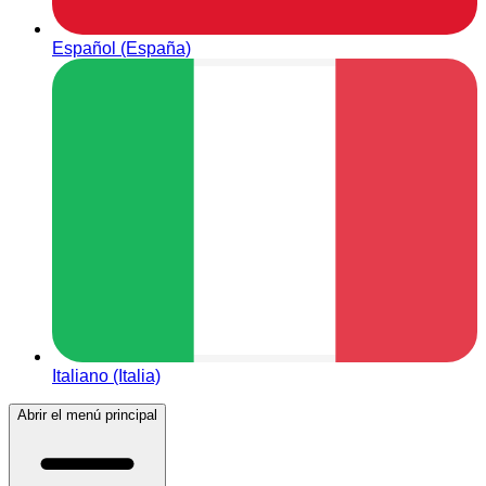
Español (España)
Italiano (Italia)
Abrir el menú principal