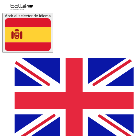
Abrir el selector de idioma