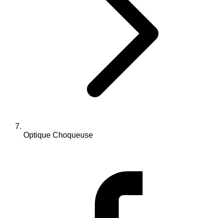
Optique Choqueuse