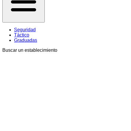
Seguridad
Táctico
Graduadas
Buscar un establecimiento