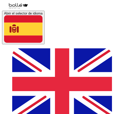
Abrir el selector de idioma