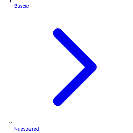
Buscar
Nuestra red