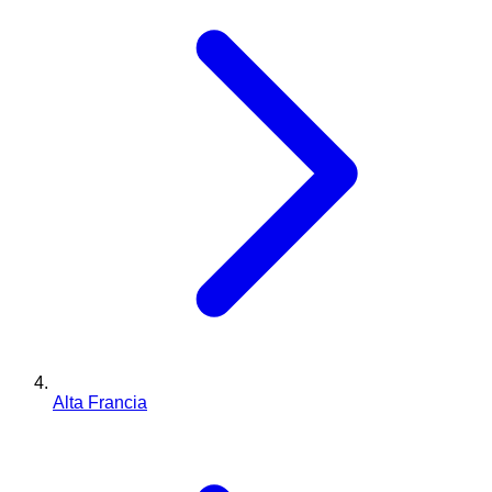
Alta Francia