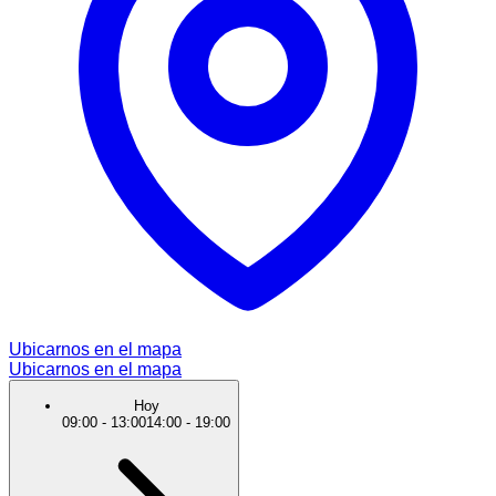
Ubicarnos en el mapa
Ubicarnos en el mapa
Hoy
09:00
-
13:00
14:00
-
19:00