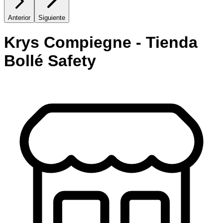
Anterior
Siguiente
Krys Compiegne - Tienda
Bollé Safety