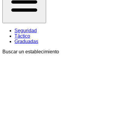
Seguridad
Táctico
Graduadas
Buscar un establecimiento