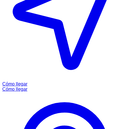
Cómo llegar
Cómo llegar