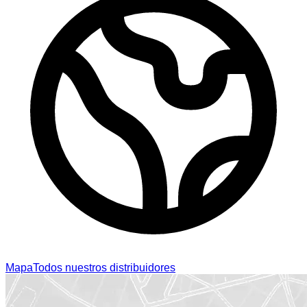
Mapa
Todos nuestros distribuidores