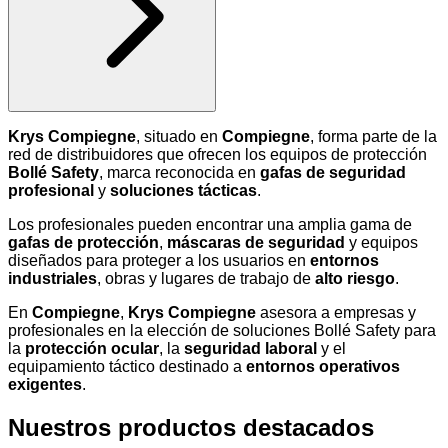
Krys Compiegne
, situado en
Compiegne
, forma parte de la
red de distribuidores que ofrecen los equipos de protección
Bollé Safety
, marca reconocida en
gafas de seguridad
profesional
y
soluciones tácticas
.
Los profesionales pueden encontrar una amplia gama de
gafas de protección
,
máscaras de seguridad
y equipos
diseñados para proteger a los usuarios en
entornos
industriales
, obras y lugares de trabajo de
alto riesgo
.
En
Compiegne
,
Krys Compiegne
asesora a empresas y
profesionales en la elección de soluciones Bollé Safety para
la
protección ocular
, la
seguridad laboral
y el
equipamiento táctico destinado a
entornos operativos
exigentes
.
Nuestros productos destacados