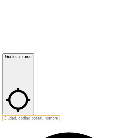
Geolocalizarse