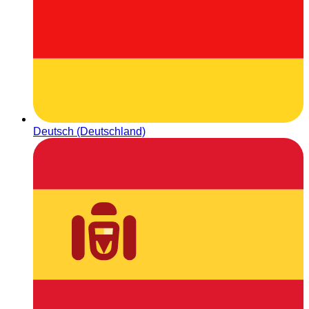
Deutsch (Deutschland)