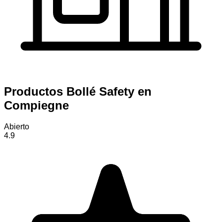
Productos Bollé Safety en
Compiegne
Abierto
4.9