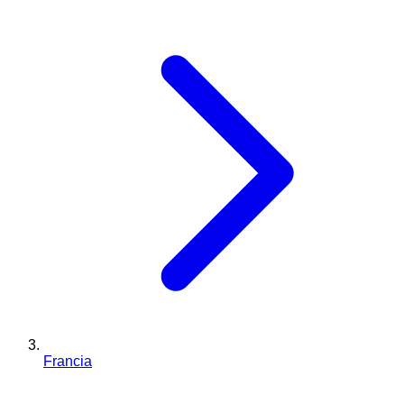
Francia