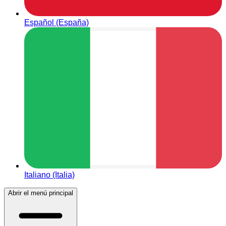
Español (España)
Italiano (Italia)
Abrir el menú principal