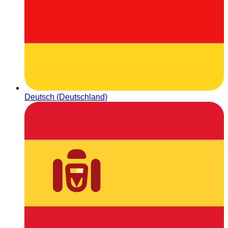
Deutsch (Deutschland)