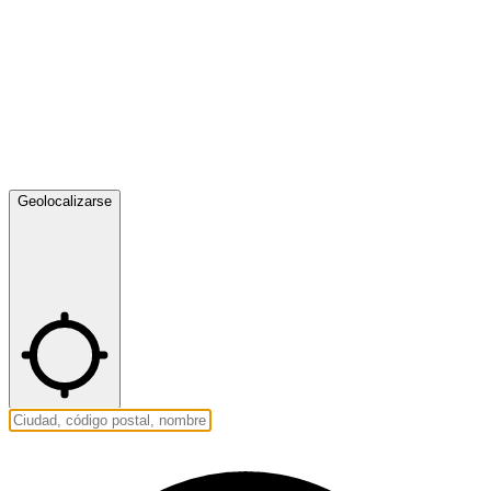
Geolocalizarse