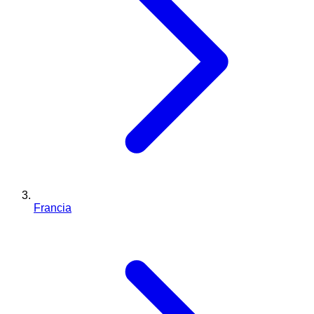
Francia