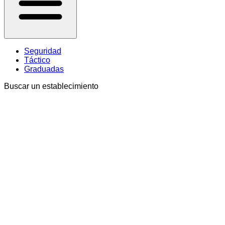
Seguridad
Táctico
Graduadas
Buscar un establecimiento