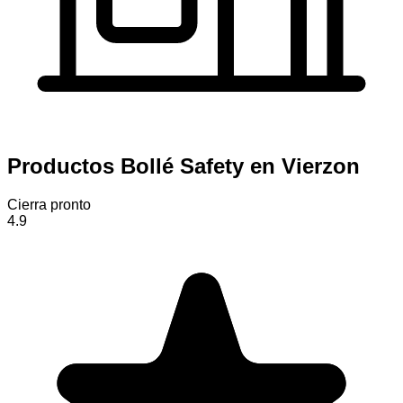
Productos Bollé Safety en Vierzon
Cierra pronto
4.9