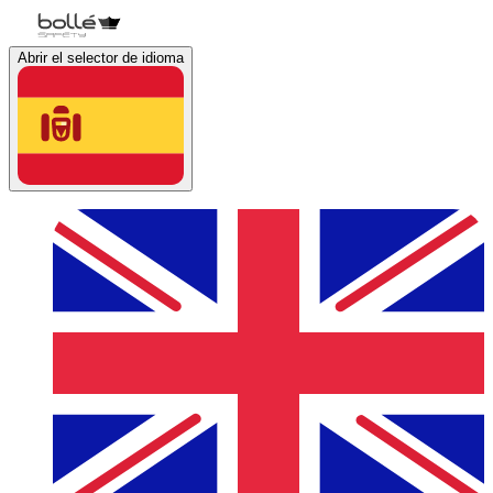
Abrir el selector de idioma