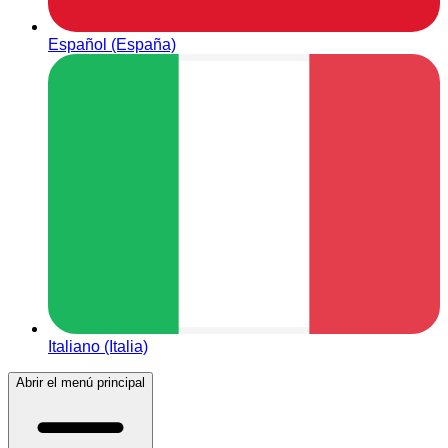
Español (España)
Italiano (Italia)
Abrir el menú principal