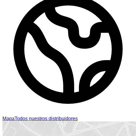
Mapa
Todos nuestros distribuidores