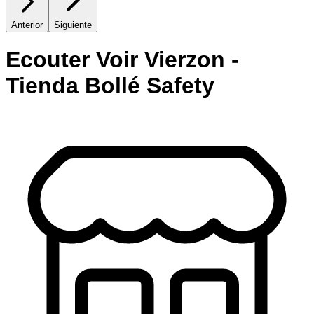
Anterior
Siguiente
Ecouter Voir Vierzon -
Tienda Bollé Safety