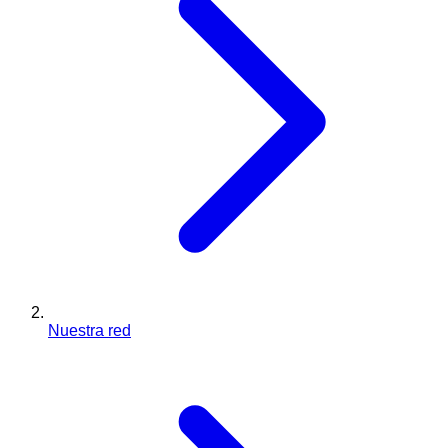
Nuestra red