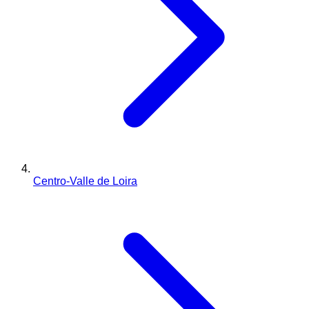
Centro-Valle de Loira