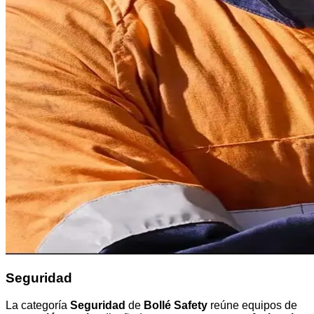
Seguridad
La categoría
Seguridad
de
Bollé Safety
reúne equipos de