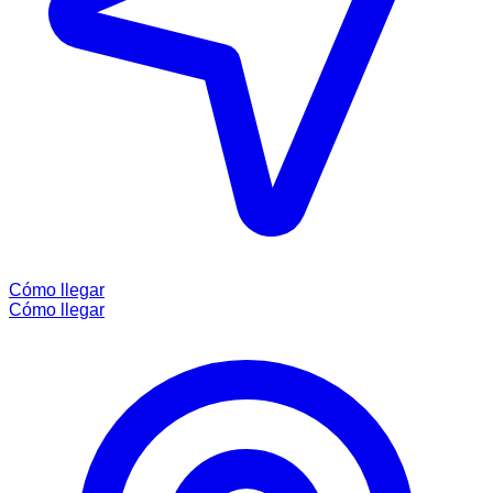
Cómo llegar
Cómo llegar