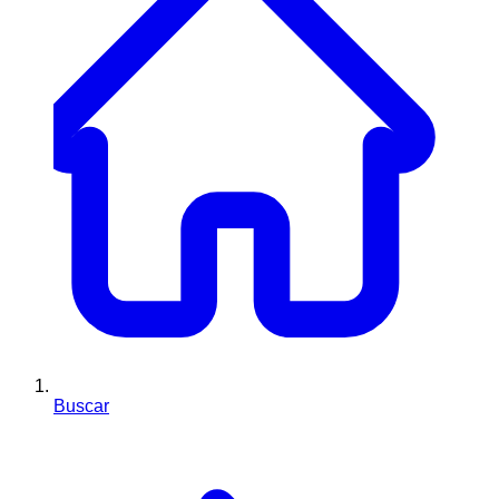
Buscar