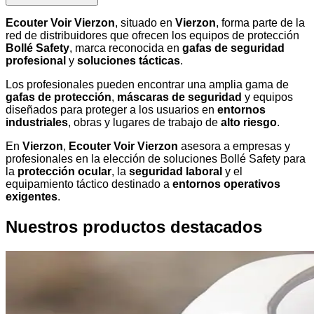
Ecouter Voir Vierzon
, situado en
Vierzon
, forma parte de la
red de distribuidores que ofrecen los equipos de protección
Bollé Safety
, marca reconocida en
gafas de seguridad
profesional
y
soluciones tácticas
.
Los profesionales pueden encontrar una amplia gama de
gafas de protección
,
máscaras de seguridad
y equipos
diseñados para proteger a los usuarios en
entornos
industriales
, obras y lugares de trabajo de
alto riesgo
.
En
Vierzon
,
Ecouter Voir Vierzon
asesora a empresas y
profesionales en la elección de soluciones Bollé Safety para
la
protección ocular
, la
seguridad laboral
y el
equipamiento táctico destinado a
entornos operativos
exigentes
.
Nuestros productos destacados