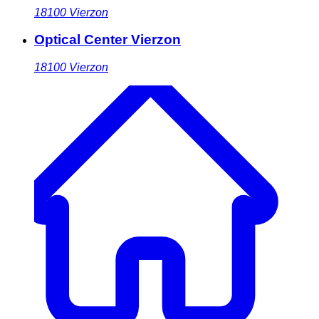
18100
Vierzon
Optical Center Vierzon
18100
Vierzon