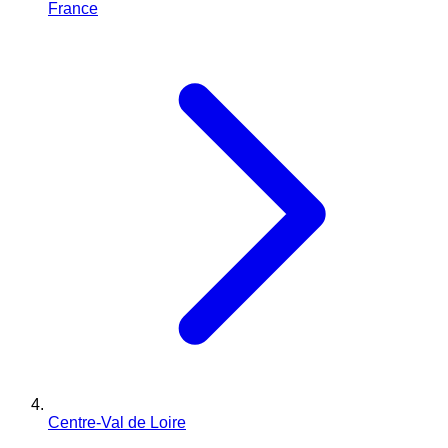
France
Centre-Val de Loire