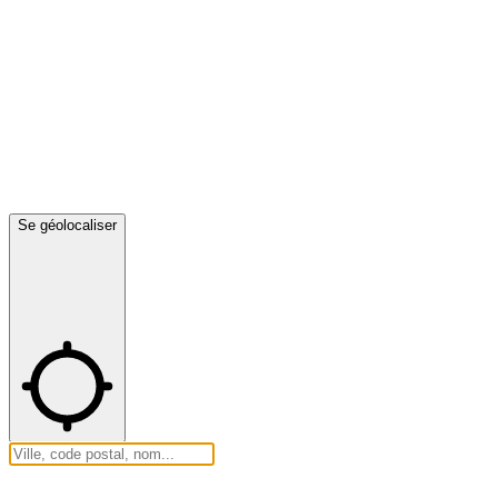
Se géolocaliser