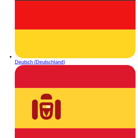
Deutsch (Deutschland)