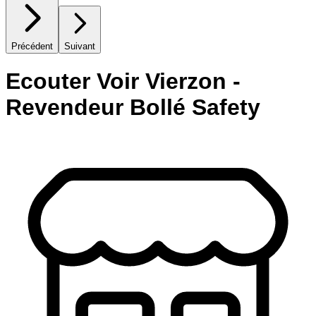
Précédent
Suivant
Ecouter Voir Vierzon -
Revendeur Bollé Safety