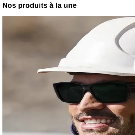
Nos produits à la une