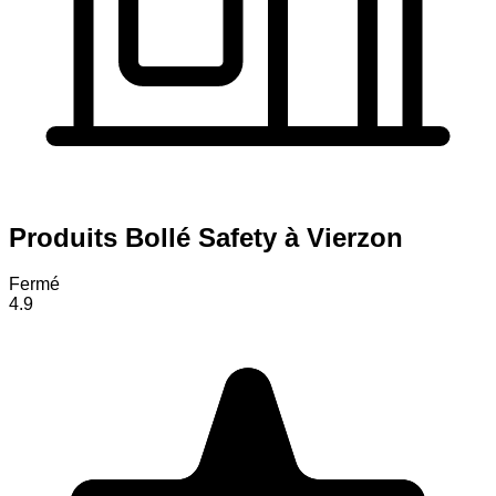
Produits Bollé Safety à Vierzon
Fermé
4.9