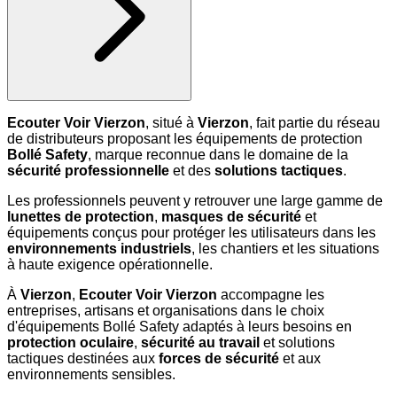
Ecouter Voir Vierzon
, situé à
Vierzon
, fait partie du réseau
de distributeurs proposant les équipements de protection
Bollé Safety
, marque reconnue dans le domaine de la
sécurité professionnelle
et des
solutions tactiques
.
Les professionnels peuvent y retrouver une large gamme de
lunettes de protection
,
masques de sécurité
et
équipements conçus pour protéger les utilisateurs dans les
environnements industriels
, les chantiers et les situations
à haute exigence opérationnelle.
À
Vierzon
,
Ecouter Voir Vierzon
accompagne les
entreprises, artisans et organisations dans le choix
d'équipements Bollé Safety adaptés à leurs besoins en
protection oculaire
,
sécurité au travail
et solutions
tactiques destinées aux
forces de sécurité
et aux
environnements sensibles.