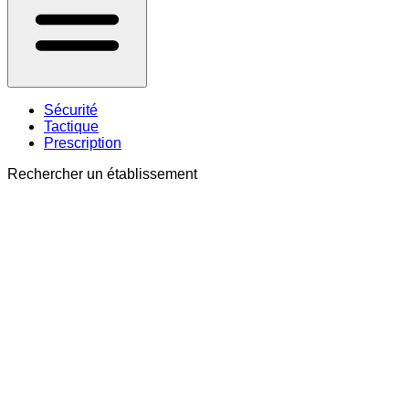
Sécurité
Tactique
Prescription
Rechercher un établissement