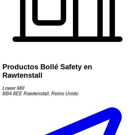
Productos Bollé Safety en
Rawtenstall
Lower Mill
BB4 8EE
Rawtenstall
,
Reino Unido