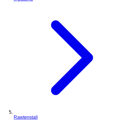
Rawtenstall