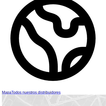
Mapa
Todos nuestros distribuidores