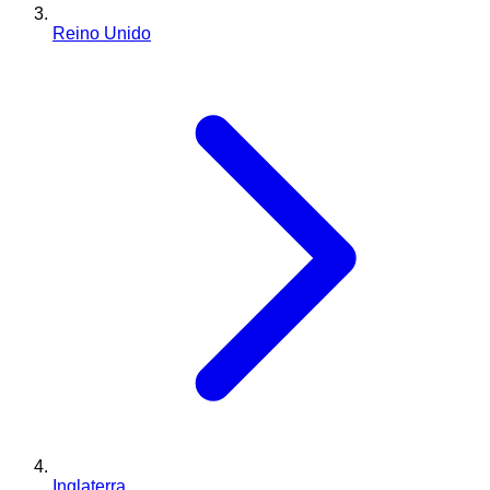
Reino Unido
Inglaterra