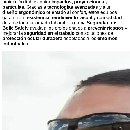
protección fiable contra
impactos
,
proyecciones
y
partículas
. Gracias a
tecnologías avanzadas
y a un
diseño ergonómico
orientado al confort, estos equipos
garantizan
resistencia
,
rendimiento visual
y
comodidad
durante toda la jornada laboral. La gama
Seguridad de
Bollé Safety
ayuda a los profesionales a
prevenir riesgos
y
mejorar la
seguridad en el trabajo
con soluciones de
protección ocular duradera
adaptadas a los
entornos
industriales
.