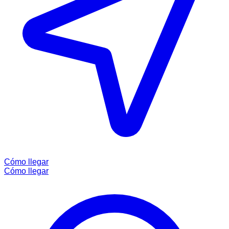
Cómo llegar
Cómo llegar