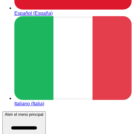
Español (España)
Italiano (Italia)
Abrir el menú principal