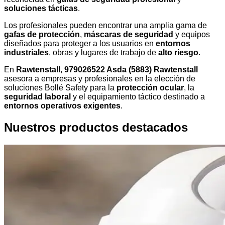
soluciones tácticas
.
Los profesionales pueden encontrar una amplia gama de
gafas de protección
,
máscaras de seguridad
y equipos
diseñados para proteger a los usuarios en
entornos
industriales
, obras y lugares de trabajo de
alto riesgo
.
En
Rawtenstall
,
979026522 Asda (5883) Rawtenstall
asesora a empresas y profesionales en la elección de
soluciones Bollé Safety para la
protección ocular
, la
seguridad laboral
y el equipamiento táctico destinado a
entornos operativos exigentes
.
Nuestros productos destacados