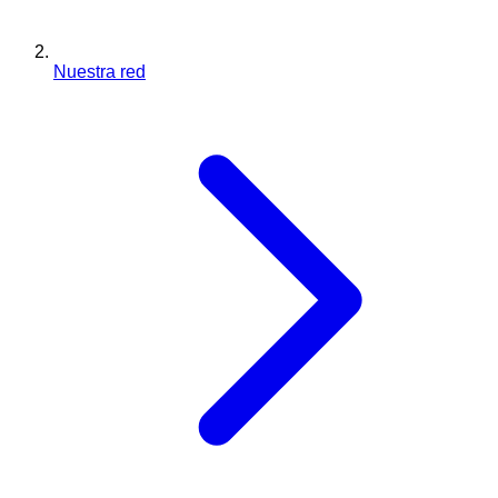
Nuestra red