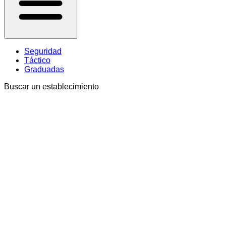
Seguridad
Táctico
Graduadas
Buscar un establecimiento