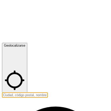
Geolocalizarse