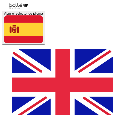
Abrir el selector de idioma