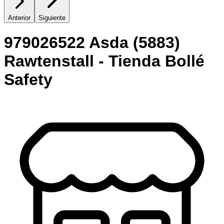
Anterior
Siguiente
979026522 Asda (5883)
Rawtenstall - Tienda Bollé
Safety