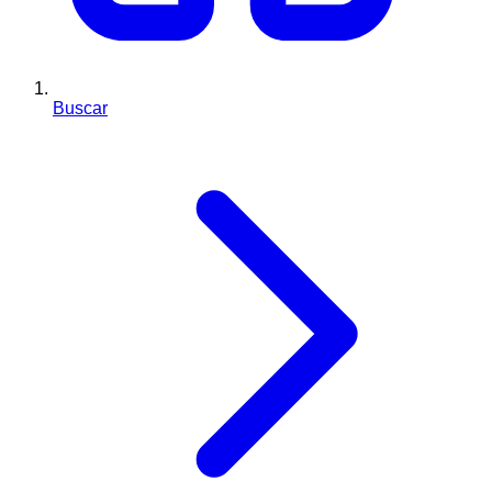
Buscar