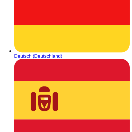
Deutsch (Deutschland)