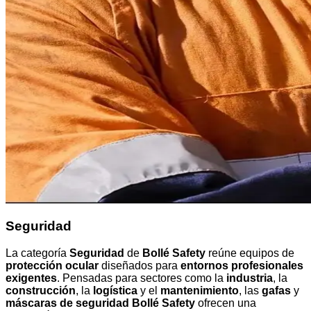
Seguridad
La categoría
Seguridad
de
Bollé Safety
reúne equipos de
protección ocular
diseñados para
entornos profesionales
exigentes
. Pensadas para sectores como la
industria
, la
construcción
, la
logística
y el
mantenimiento
, las
gafas
y
máscaras de seguridad Bollé Safety
ofrecen una