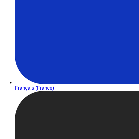
Français (France)