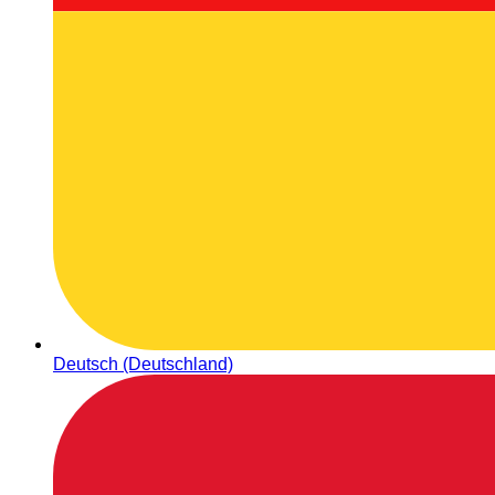
Deutsch (Deutschland)