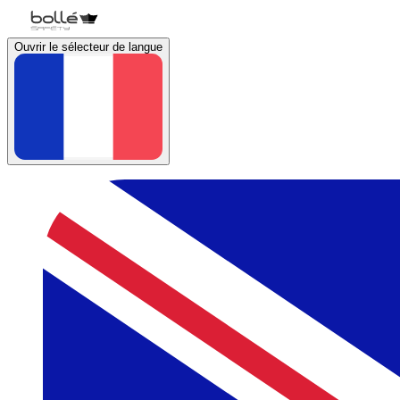
Ouvrir le sélecteur de langue