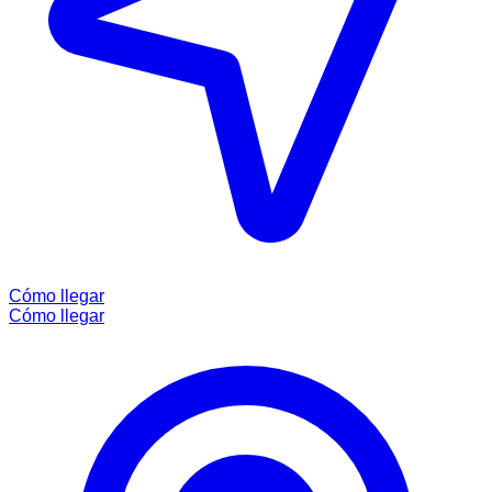
Cómo llegar
Cómo llegar