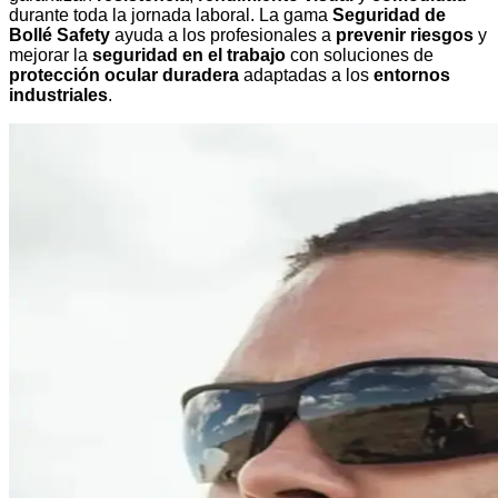
durante toda la jornada laboral. La gama
Seguridad de
Bollé Safety
ayuda a los profesionales a
prevenir riesgos
y
mejorar la
seguridad en el trabajo
con soluciones de
protección ocular duradera
adaptadas a los
entornos
industriales
.