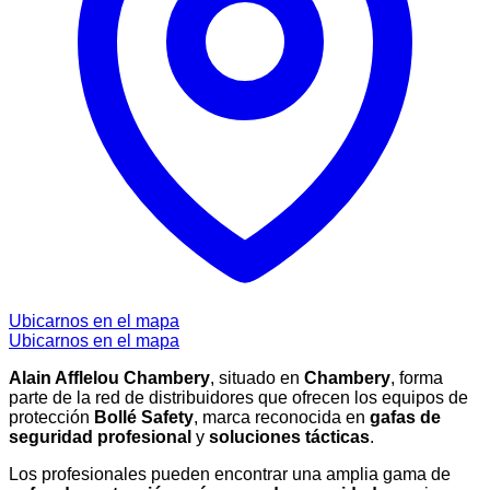
Ubicarnos en el mapa
Ubicarnos en el mapa
Alain Afflelou Chambery
, situado en
Chambery
, forma
parte de la red de distribuidores que ofrecen los equipos de
protección
Bollé Safety
, marca reconocida en
gafas de
seguridad profesional
y
soluciones tácticas
.
Los profesionales pueden encontrar una amplia gama de