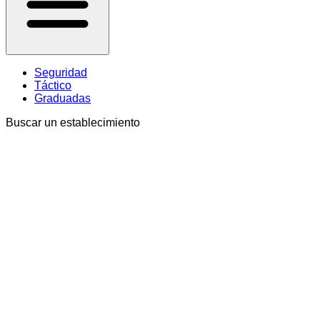
Seguridad
Táctico
Graduadas
Buscar un establecimiento