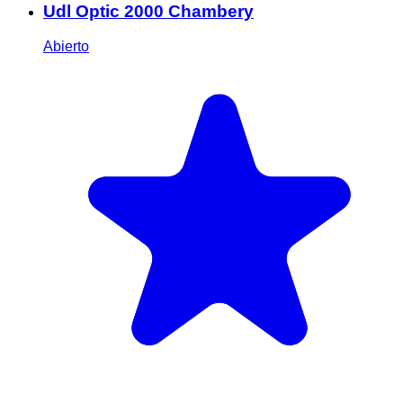
Udl Optic 2000 Chambery
Abierto