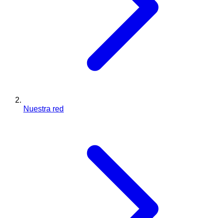
Nuestra red