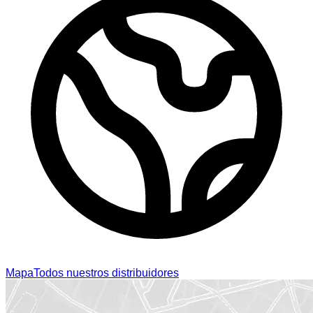
Mapa
Todos nuestros distribuidores