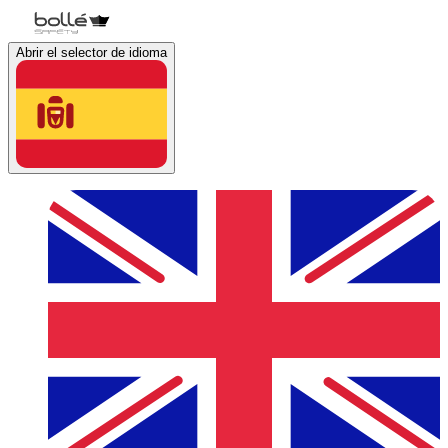
Abrir el selector de idioma