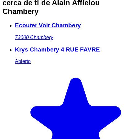
cerca de ti
de Alain Afflelou
Chambery
Ecouter Voir Chambery
73000
Chambery
Krys Chambery 4 RUE FAVRE
Abierto