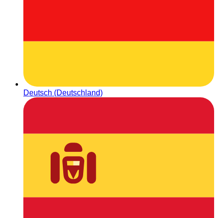
Deutsch (Deutschland)