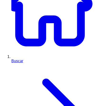
Buscar