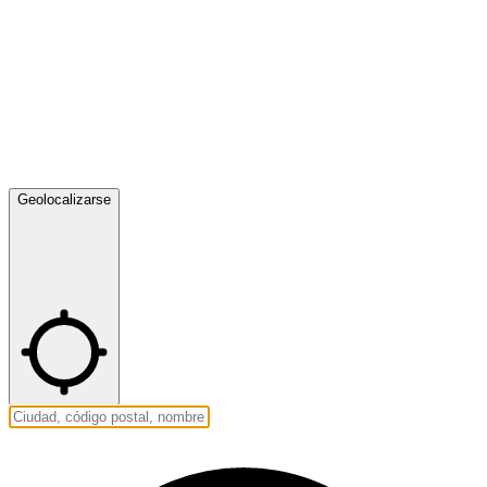
Geolocalizarse