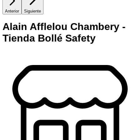
Anterior
Siguiente
Alain Afflelou Chambery -
Tienda Bollé Safety