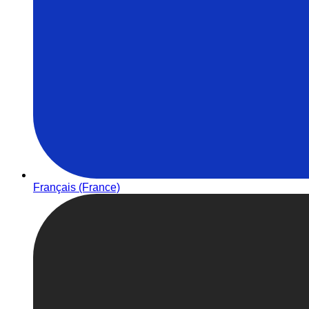
Français (France)