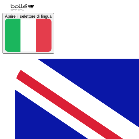
Aprire il selettore di lingua