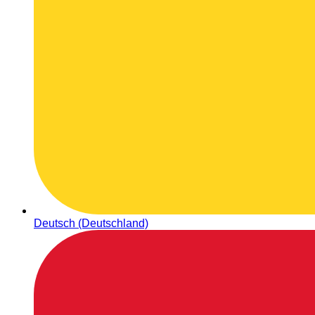
Deutsch (Deutschland)