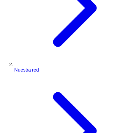
Nuestra red