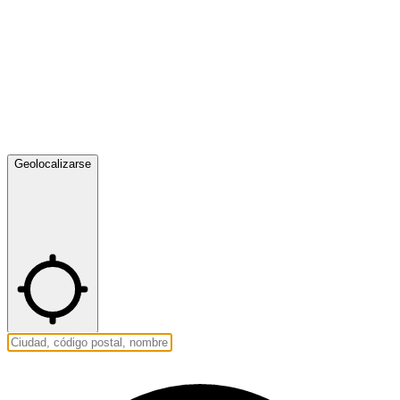
Geolocalizarse