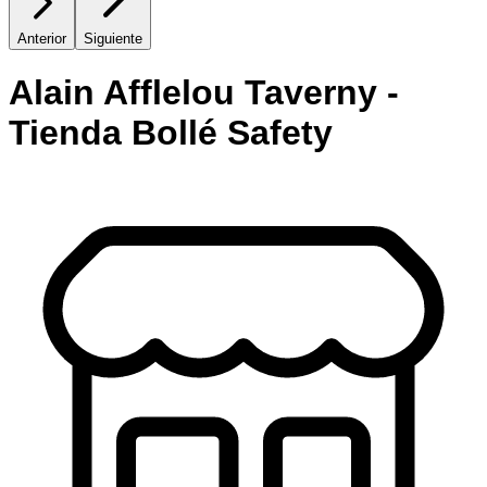
Anterior
Siguiente
Alain Afflelou Taverny -
Tienda Bollé Safety