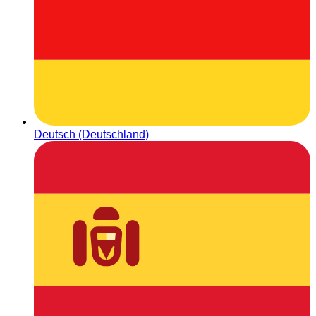
Deutsch (Deutschland)