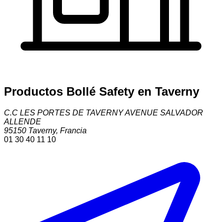
Productos Bollé Safety en Taverny
C.C LES PORTES DE TAVERNY AVENUE SALVADOR
ALLENDE
95150
Taverny
,
Francia
01 30 40 11 10