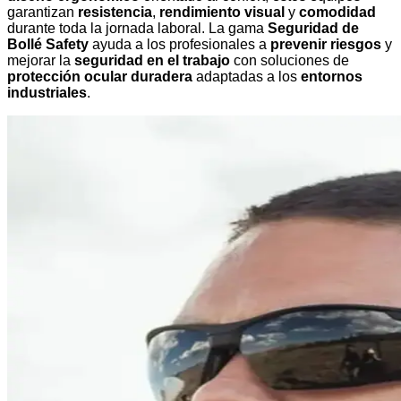
garantizan
resistencia
,
rendimiento visual
y
comodidad
durante toda la jornada laboral. La gama
Seguridad de
Bollé Safety
ayuda a los profesionales a
prevenir riesgos
y
mejorar la
seguridad en el trabajo
con soluciones de
protección ocular duradera
adaptadas a los
entornos
industriales
.