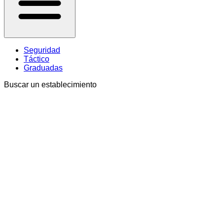
Seguridad
Táctico
Graduadas
Buscar un establecimiento