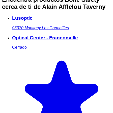
cerca de ti
de Alain Afflelou Taverny
Lusoptic
95370
Montigny Les Cormeilles
Optical Center - Franconville
Cerrado