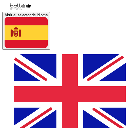
Abrir el selector de idioma