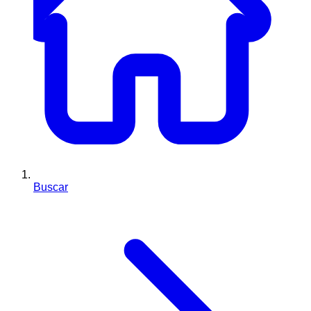
Buscar