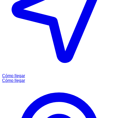
Cómo llegar
Cómo llegar