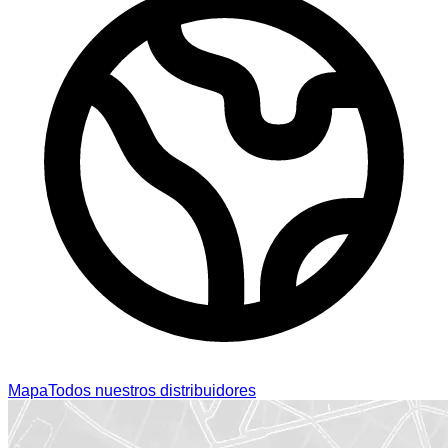
Mapa
Todos nuestros distribuidores