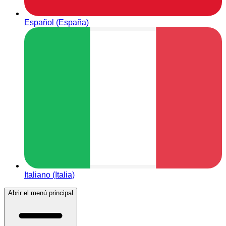
Español (España)
Italiano (Italia)
Abrir el menú principal