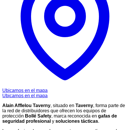
Ubicarnos en el mapa
Ubicarnos en el mapa
Alain Afflelou Taverny
, situado en
Taverny
, forma parte de
la red de distribuidores que ofrecen los equipos de
protección
Bollé Safety
, marca reconocida en
gafas de
seguridad profesional
y
soluciones tácticas
.