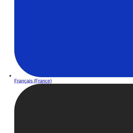
Français (France)