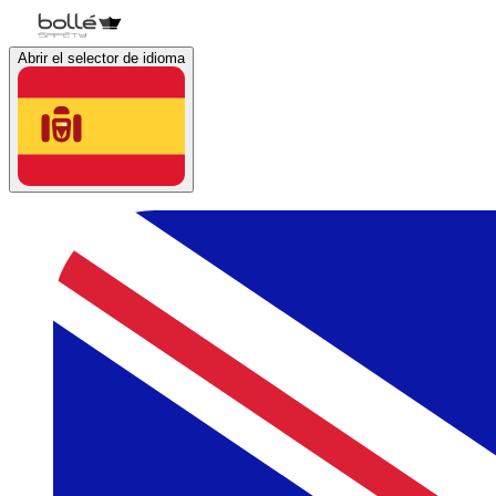
Abrir el selector de idioma