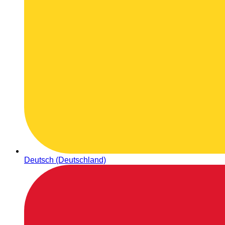
Deutsch (Deutschland)