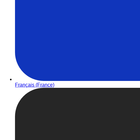
Français (France)