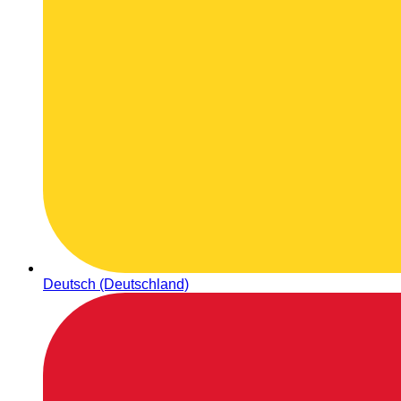
Deutsch (Deutschland)