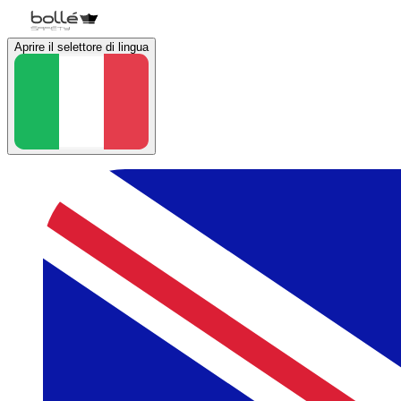
Aprire il selettore di lingua