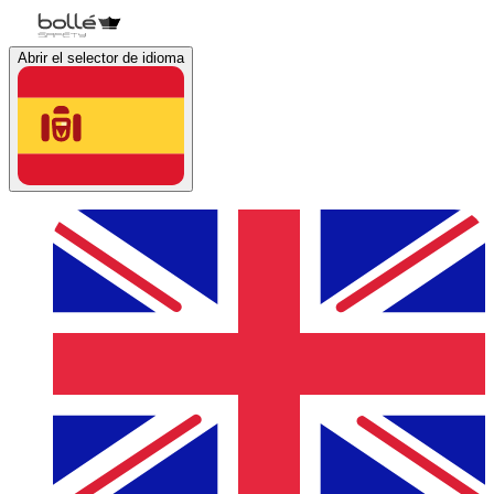
Abrir el selector de idioma