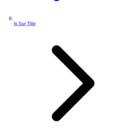
Is Sur Tille