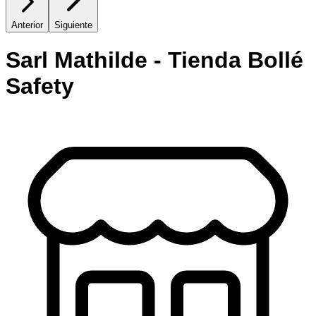
Anterior
Siguiente
Sarl Mathilde - Tienda Bollé
Safety