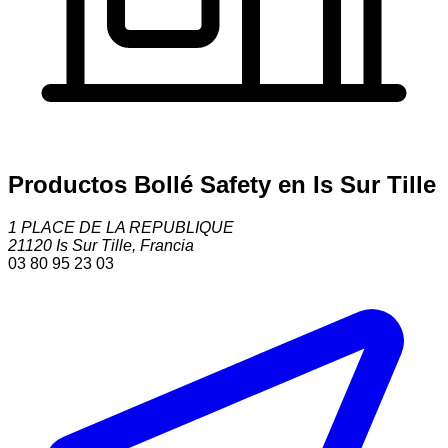
Productos Bollé Safety en Is Sur Tille
1 PLACE DE LA REPUBLIQUE
21120
Is Sur Tille
,
Francia
03 80 95 23 03