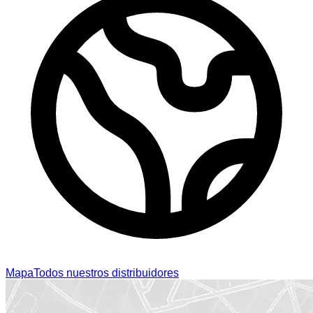
Mapa
Todos nuestros distribuidores