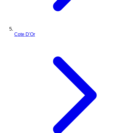
Cote D'Or