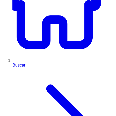
Buscar