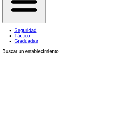
Seguridad
Táctico
Graduadas
Buscar un establecimiento