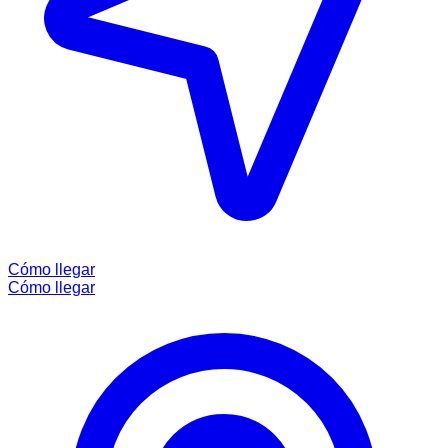
Cómo llegar
Cómo llegar