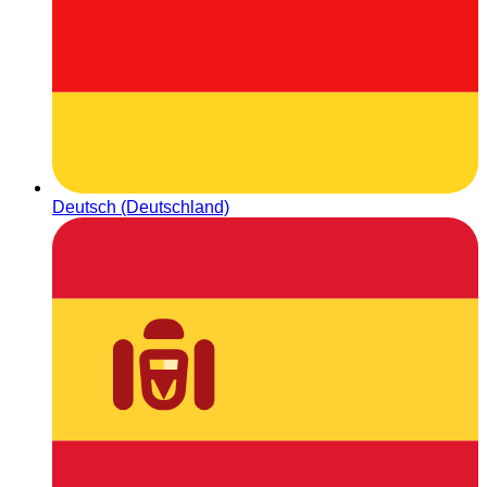
Deutsch (Deutschland)