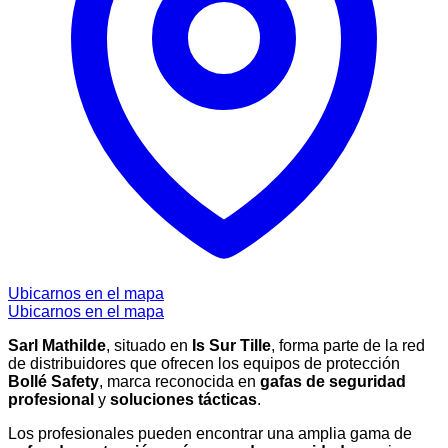
Ubicarnos en el mapa
Ubicarnos en el mapa
Sarl Mathilde
, situado en
Is Sur Tille
, forma parte de la red
de distribuidores que ofrecen los equipos de protección
Bollé Safety
, marca reconocida en
gafas de seguridad
profesional
y
soluciones tácticas
.
Los profesionales pueden encontrar una amplia gama de