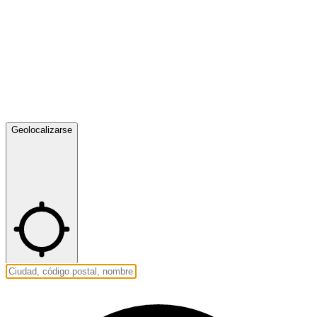
Geolocalizarse