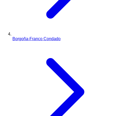
Borgoña-Franco Condado