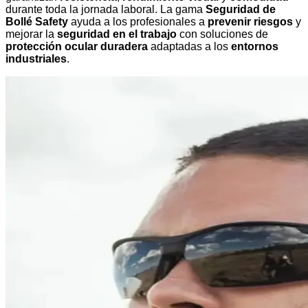
durante toda la jornada laboral. La gama
Seguridad de
Bollé Safety
ayuda a los profesionales a
prevenir riesgos
y
mejorar la
seguridad en el trabajo
con soluciones de
protección ocular duradera
adaptadas a los
entornos
industriales
.