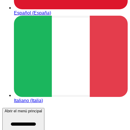
Español (España)
Italiano (Italia)
Abrir el menú principal