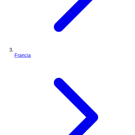
Francia