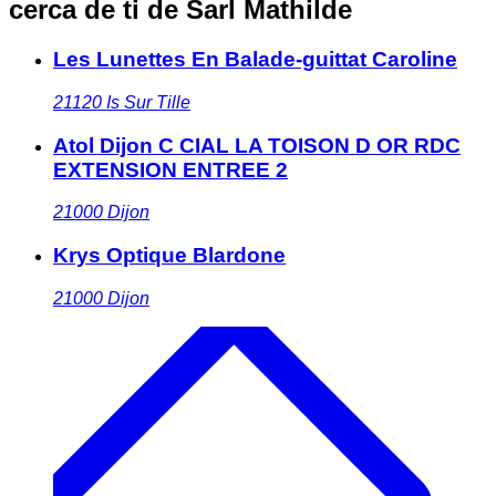
cerca de ti
de Sarl Mathilde
Les Lunettes En Balade-guittat Caroline
21120
Is Sur Tille
Atol Dijon C CIAL LA TOISON D OR RDC
EXTENSION ENTREE 2
21000
Dijon
Krys Optique Blardone
21000
Dijon