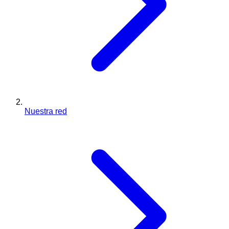
Nuestra red