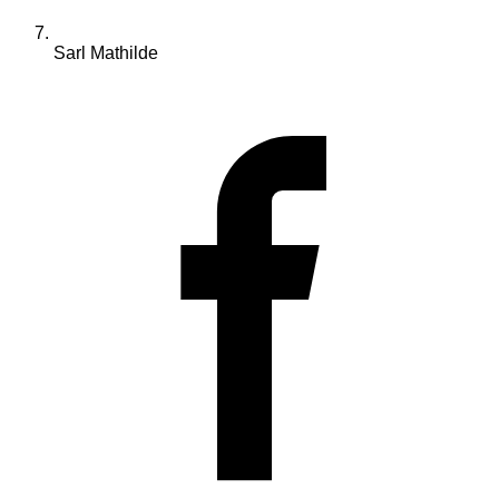
Sarl Mathilde