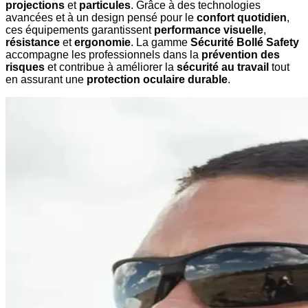
projections
et
particules
. Grâce à des technologies
avancées et à un design pensé pour le
confort quotidien
,
ces équipements garantissent
performance visuelle
,
résistance
et
ergonomie
. La gamme
Sécurité Bollé Safety
accompagne les professionnels dans la
prévention des
risques
et contribue à améliorer la
sécurité au travail
tout
en assurant une
protection oculaire durable
.