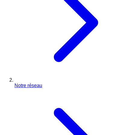
Notre réseau