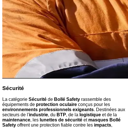
Sécurité
La catégorie
Sécurité
de
Bollé Safety
rassemble des
équipements de
protection oculaire
conçus pour les
environnements professionnels exigeants
. Destinées aux
secteurs de l'
industrie
, du
BTP
, de la
logistique
et de la
maintenance
, les
lunettes de sécurité
et
masques Bollé
Safety
offrent une protection fiable contre les
impacts
,