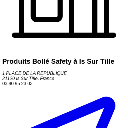
Produits Bollé Safety à Is Sur Tille
1 PLACE DE LA REPUBLIQUE
21120
Is Sur Tille
,
France
03 80 95 23 03