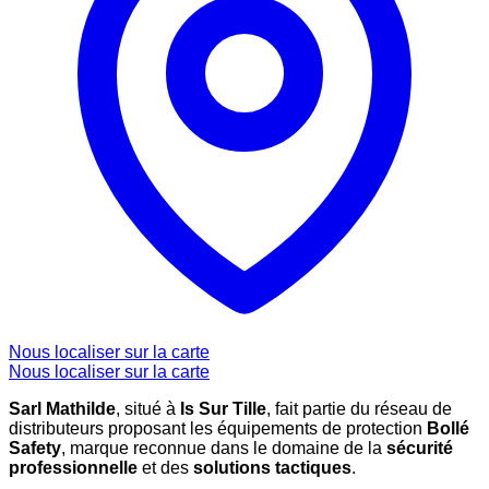
Nous localiser sur la carte
Nous localiser sur la carte
Sarl Mathilde
, situé à
Is Sur Tille
, fait partie du réseau de
distributeurs proposant les équipements de protection
Bollé
Safety
, marque reconnue dans le domaine de la
sécurité
professionnelle
et des
solutions tactiques
.