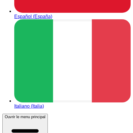
Español (España)
Italiano (Italia)
Ouvrir le menu principal