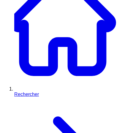
Rechercher