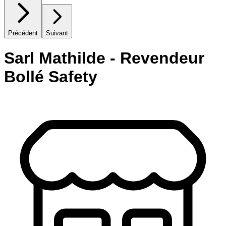
Précédent
Suivant
Sarl Mathilde - Revendeur
Bollé Safety