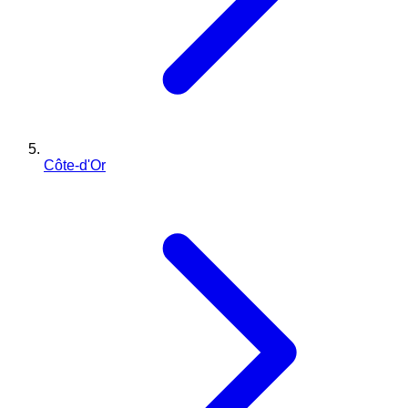
Côte-d'Or