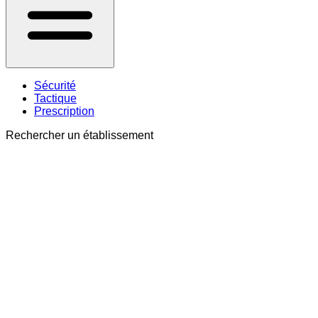
Sécurité
Tactique
Prescription
Rechercher un établissement