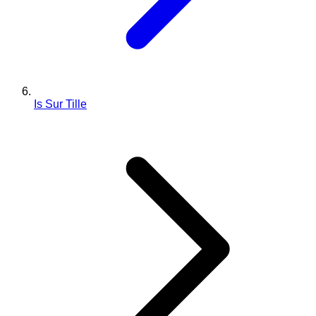
Is Sur Tille