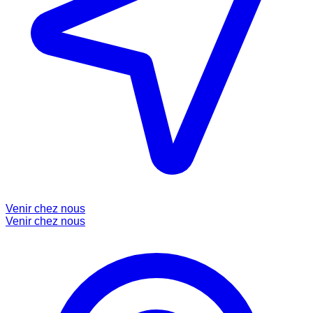
Venir chez nous
Venir chez nous