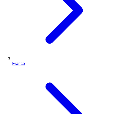
France