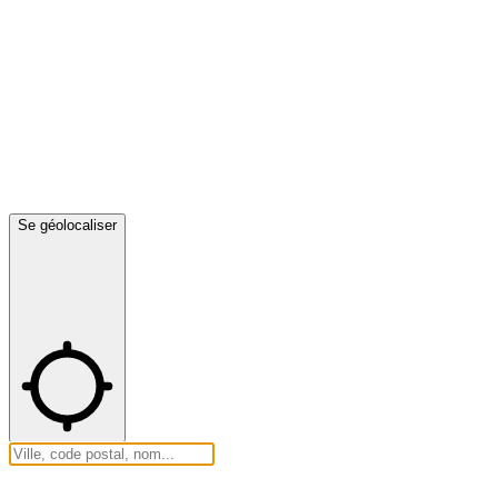
Se géolocaliser