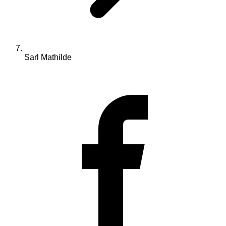
Sarl Mathilde