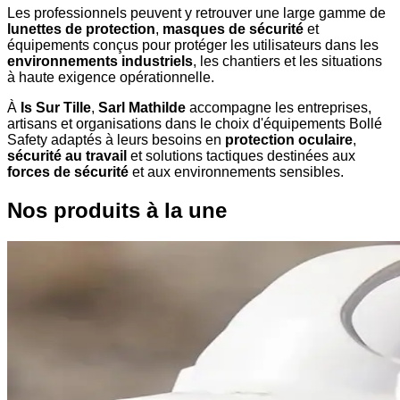
Les professionnels peuvent y retrouver une large gamme de
lunettes de protection
,
masques de sécurité
et
équipements conçus pour protéger les utilisateurs dans les
environnements industriels
, les chantiers et les situations
à haute exigence opérationnelle.
À
Is Sur Tille
,
Sarl Mathilde
accompagne les entreprises,
artisans et organisations dans le choix d'équipements Bollé
Safety adaptés à leurs besoins en
protection oculaire
,
sécurité au travail
et solutions tactiques destinées aux
forces de sécurité
et aux environnements sensibles.
Nos produits à la une