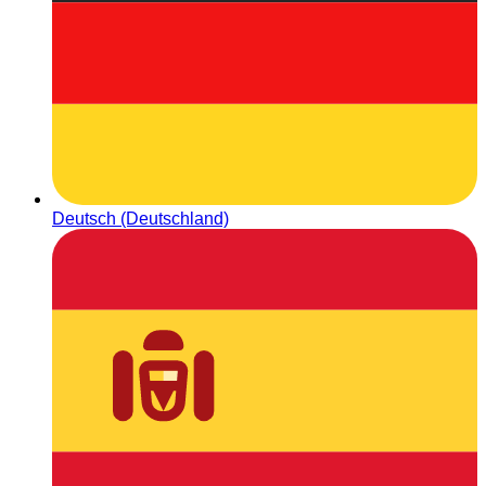
Deutsch (Deutschland)