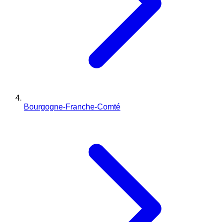
Bourgogne-Franche-Comté