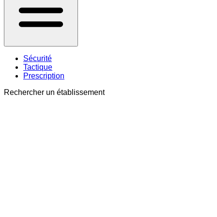
Sécurité
Tactique
Prescription
Rechercher un établissement