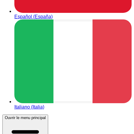
Español (España)
Italiano (Italia)
Ouvrir le menu principal