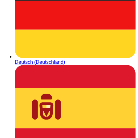
Deutsch (Deutschland)