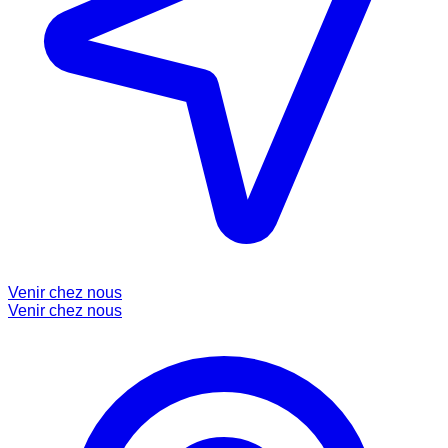
Venir chez nous
Venir chez nous