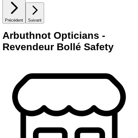
Précédent
Suivant
Arbuthnot Opticians -
Revendeur Bollé Safety