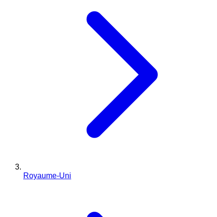
Royaume-Uni