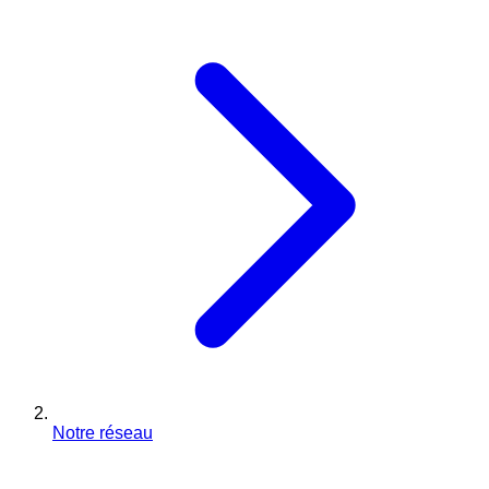
Notre réseau