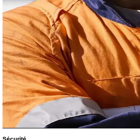
Sécurité