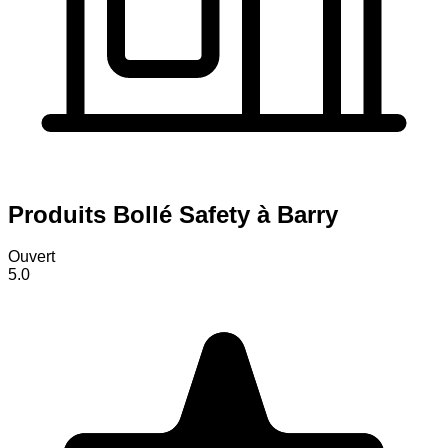
Produits Bollé Safety à Barry
Ouvert
5.0