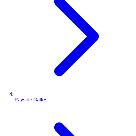
Pays de Galles