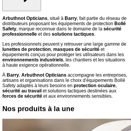
Arbuthnot Opticians
, situé à
Barry
, fait partie du réseau de
distributeurs proposant les équipements de protection
Bollé
Safety
, marque reconnue dans le domaine de la
sécurité
professionnelle
et des
solutions tactiques
.
Les professionnels peuvent y retrouver une large gamme de
lunettes de protection
,
masques de sécurité
et
équipements conçus pour protéger les utilisateurs dans les
environnements industriels
, les chantiers et les situations
à haute exigence opérationnelle.
À
Barry
,
Arbuthnot Opticians
accompagne les entreprises,
artisans et organisations dans le choix d'équipements Bollé
Safety adaptés à leurs besoins en
protection oculaire
,
sécurité au travail
et solutions tactiques destinées aux
forces de sécurité
et aux environnements sensibles.
Nos produits à la une