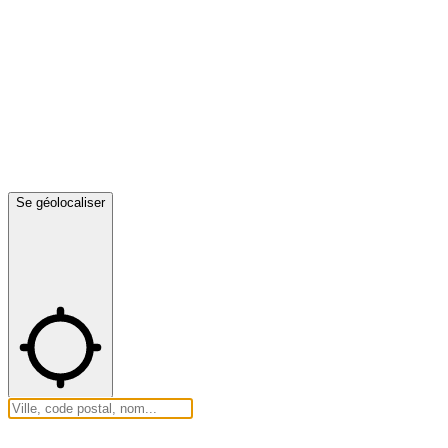
Se géolocaliser