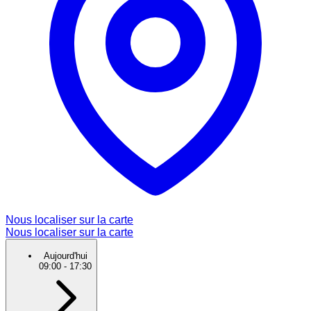
Nous localiser sur la carte
Nous localiser sur la carte
Aujourd'hui
09:00
-
17:30