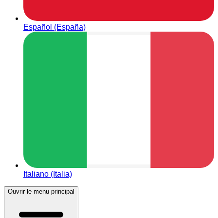
Español (España)
Italiano (Italia)
Ouvrir le menu principal