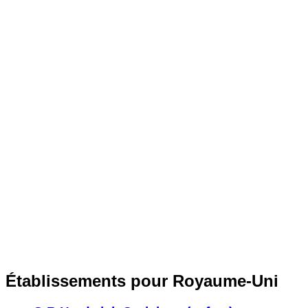
Établissements pour Royaume-Uni