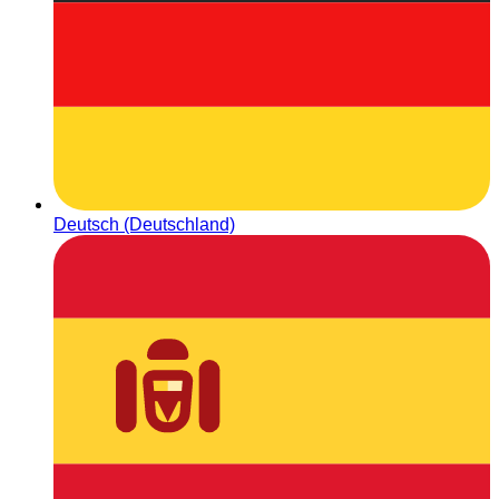
Deutsch (Deutschland)