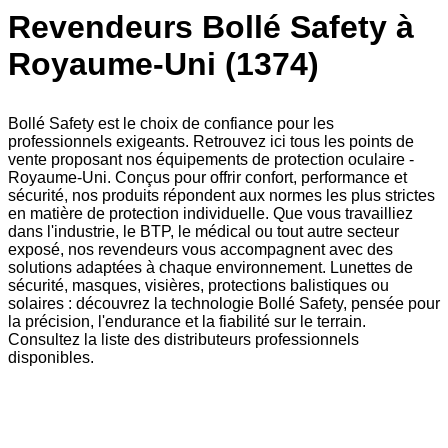
Revendeurs Bollé Safety à
Royaume-Uni (1374)
Bollé Safety est le choix de confiance pour les
professionnels exigeants. Retrouvez ici tous les points de
vente proposant nos équipements de protection oculaire -
Royaume-Uni. Conçus pour offrir confort, performance et
sécurité, nos produits répondent aux normes les plus strictes
en matière de protection individuelle. Que vous travailliez
dans l'industrie, le BTP, le médical ou tout autre secteur
exposé, nos revendeurs vous accompagnent avec des
solutions adaptées à chaque environnement. Lunettes de
sécurité, masques, visières, protections balistiques ou
solaires : découvrez la technologie Bollé Safety, pensée pour
la précision, l'endurance et la fiabilité sur le terrain.
Consultez la liste des distributeurs professionnels
disponibles.