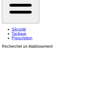
Sécurité
Tactique
Prescription
Rechercher un établissement