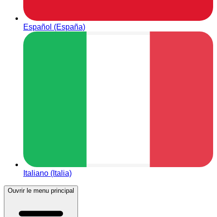
Español (España)
Italiano (Italia)
Ouvrir le menu principal