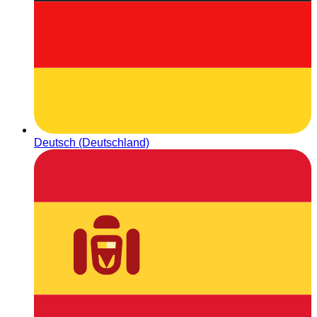
Deutsch (Deutschland)