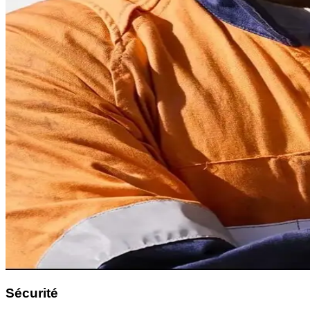
Sécurité