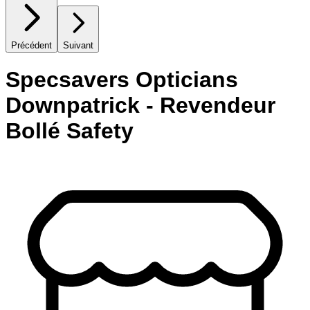
Précédent
Suivant
Specsavers Opticians
Downpatrick - Revendeur
Bollé Safety