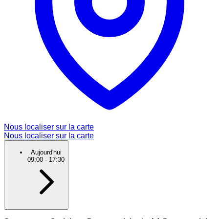
Nous localiser sur la carte
Nous localiser sur la carte
Aujourd'hui
09:00
-
17:30