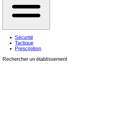
Sécurité
Tactique
Prescription
Rechercher un établissement