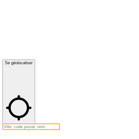
Se géolocaliser