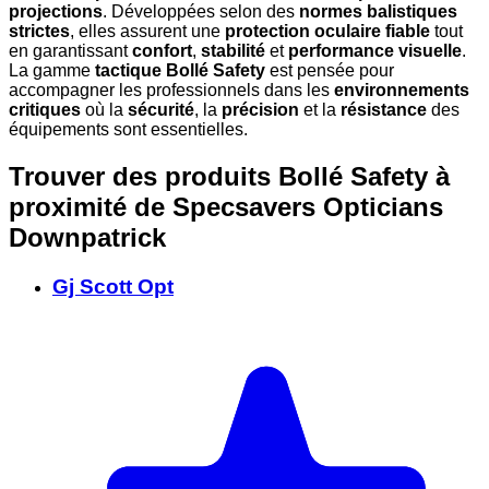
projections
. Développées selon des
normes balistiques
strictes
, elles assurent une
protection oculaire fiable
tout
en garantissant
confort
,
stabilité
et
performance visuelle
.
La gamme
tactique Bollé Safety
est pensée pour
accompagner les professionnels dans les
environnements
critiques
où la
sécurité
, la
précision
et la
résistance
des
équipements sont essentielles.
Trouver des produits Bollé Safety à
proximité
de Specsavers Opticians
Downpatrick
Gj Scott Opt