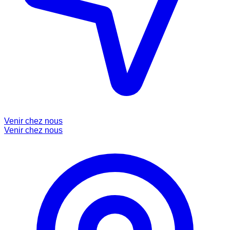
Venir chez nous
Venir chez nous