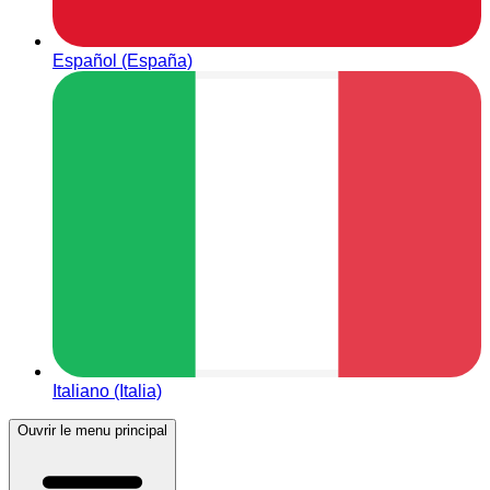
Español (España)
Italiano (Italia)
Ouvrir le menu principal