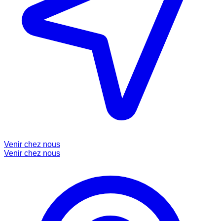
Venir chez nous
Venir chez nous