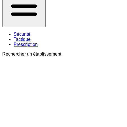
Sécurité
Tactique
Prescription
Rechercher un établissement