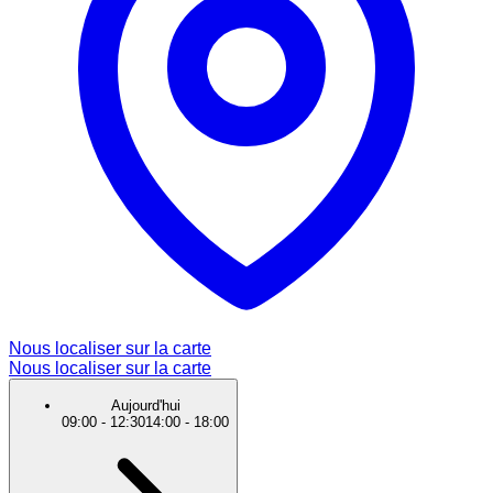
Nous localiser sur la carte
Nous localiser sur la carte
Aujourd'hui
09:00
-
12:30
14:00
-
18:00