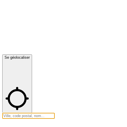
Se géolocaliser