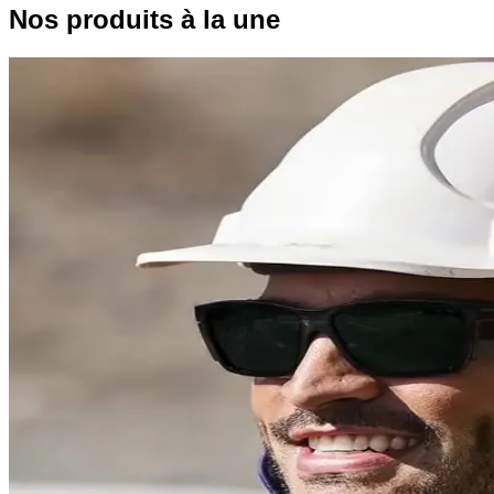
Nos produits à la une