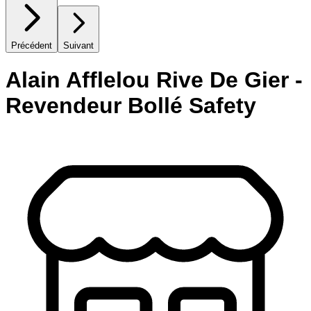
Précédent
Suivant
Alain Afflelou Rive De Gier -
Revendeur Bollé Safety