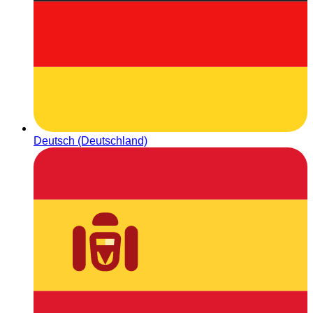
Deutsch (Deutschland)