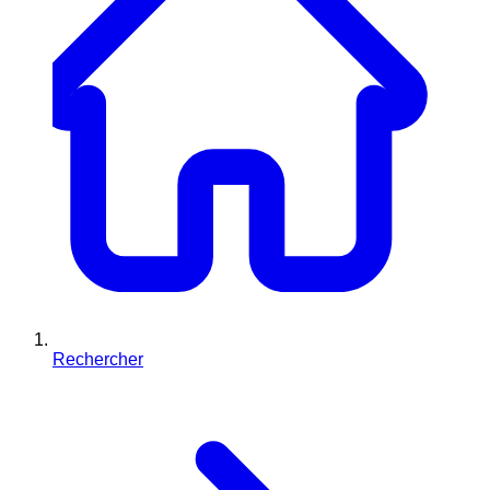
Rechercher