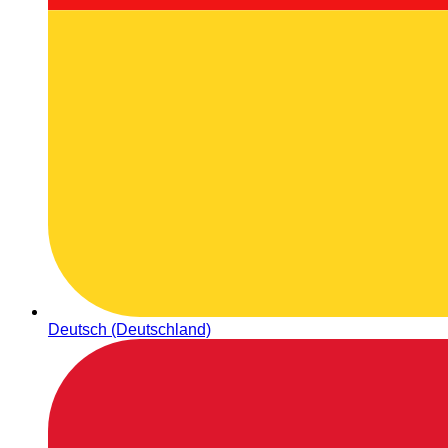
Deutsch (Deutschland)