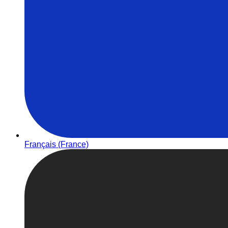
Français (France)