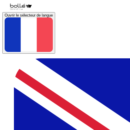
Ouvrir le sélecteur de langue