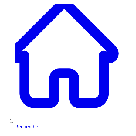
Rechercher