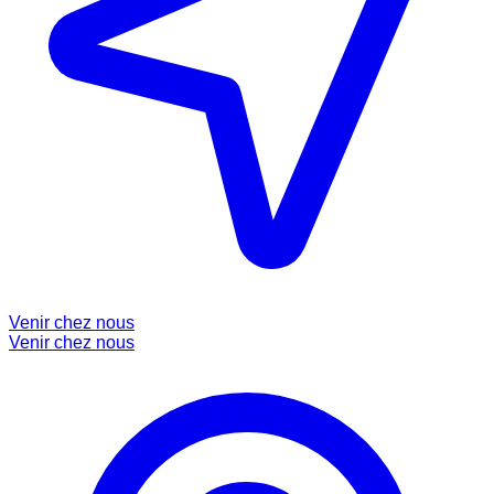
Venir chez nous
Venir chez nous