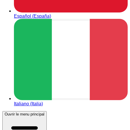
Español (España)
Italiano (Italia)
Ouvrir le menu principal