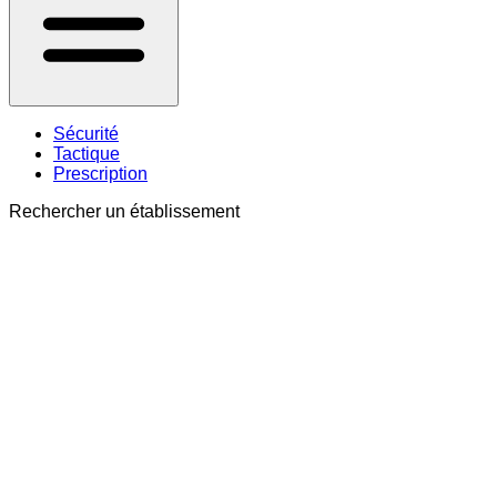
Sécurité
Tactique
Prescription
Rechercher un établissement