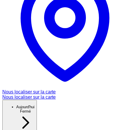
Nous localiser sur la carte
Nous localiser sur la carte
Aujourd'hui
Fermé