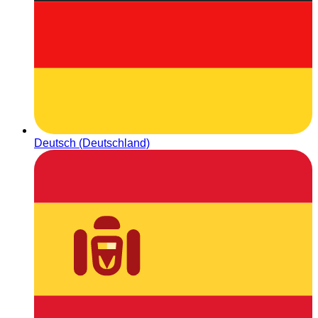
Deutsch (Deutschland)