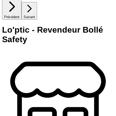
Précédent
Suivant
Lo'ptic - Revendeur Bollé
Safety