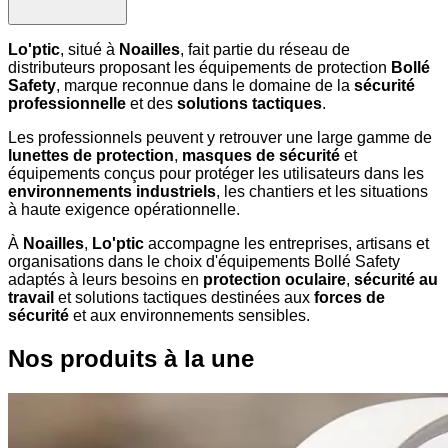
Lo'ptic
, situé à
Noailles
, fait partie du réseau de
distributeurs proposant les équipements de protection
Bollé
Safety
, marque reconnue dans le domaine de la
sécurité
professionnelle
et des
solutions tactiques
.
Les professionnels peuvent y retrouver une large gamme de
lunettes de protection
,
masques de sécurité
et
équipements conçus pour protéger les utilisateurs dans les
environnements industriels
, les chantiers et les situations
à haute exigence opérationnelle.
À
Noailles
,
Lo'ptic
accompagne les entreprises, artisans et
organisations dans le choix d'équipements Bollé Safety
adaptés à leurs besoins en
protection oculaire
,
sécurité au
travail
et solutions tactiques destinées aux
forces de
sécurité
et aux environnements sensibles.
Nos produits à la une