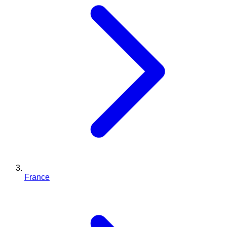
France