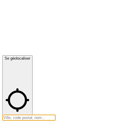
Se géolocaliser