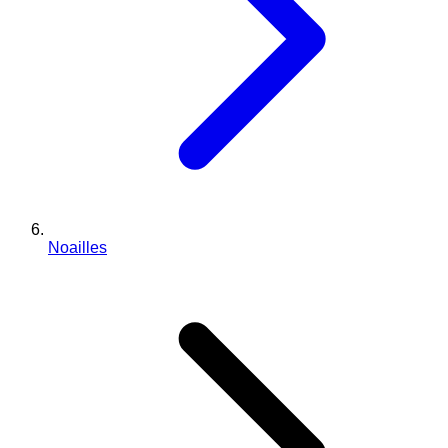
Noailles