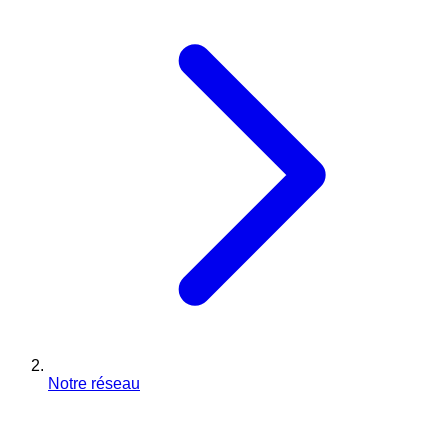
Notre réseau