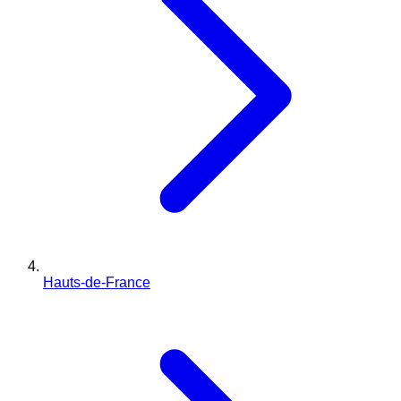
Hauts-de-France