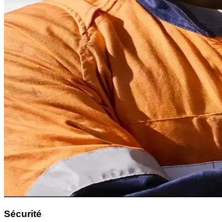
Sécurité