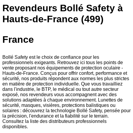
Revendeurs Bollé Safety à
Hauts-de-France (499)
France
Bollé Safety est le choix de confiance pour les
professionnels exigeants. Retrouvez ici tous les points de
vente proposant nos équipements de protection oculaire -
Hauts-de-France. Conçus pour offrir confort, performance et
sécurité, nos produits répondent aux normes les plus strictes
en matière de protection individuelle. Que vous travailliez
dans l'industrie, le BTP, le médical ou tout autre secteur
exposé, nos revendeurs vous accompagnent avec des
solutions adaptées à chaque environnement. Lunettes de
sécurité, masques, visières, protections balistiques ou
solaires : découvrez la technologie Bollé Safety, pensée pour
la précision, l'endurance et la fiabilité sur le terrain.
Consultez la liste des distributeurs professionnels
disponibles.