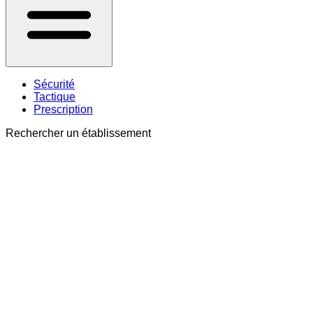
Sécurité
Tactique
Prescription
Rechercher un établissement