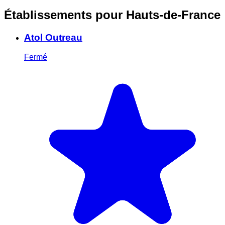
Établissements pour Hauts-de-France
Atol Outreau
Fermé