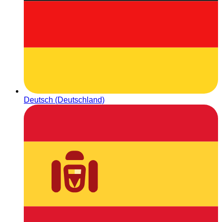
Deutsch (Deutschland)