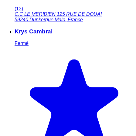
(
13
)
C.C LE MERIDIEN 125 RUE DE DOUAI
59240
Dunkerque Malo
,
France
Krys Cambrai
Fermé