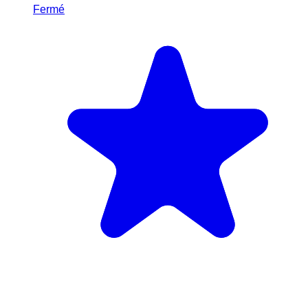
Fermé