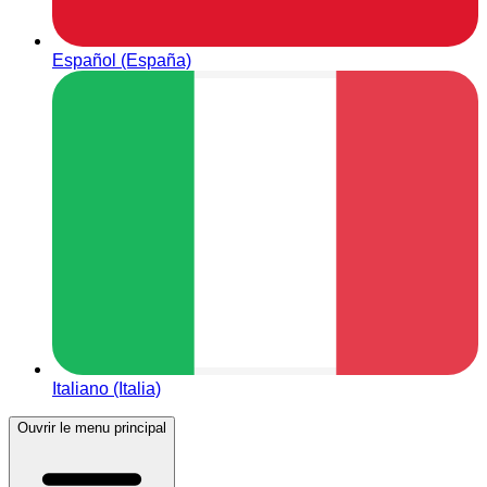
Español (España)
Italiano (Italia)
Ouvrir le menu principal