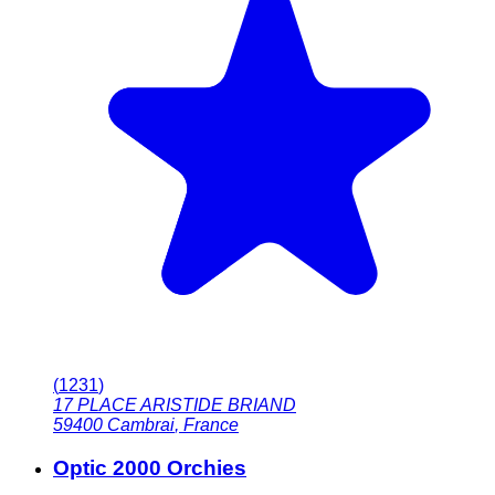
(
1231
)
17 PLACE ARISTIDE BRIAND
59400
Cambrai
,
France
Optic 2000 Orchies