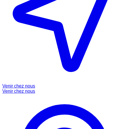
Venir chez nous
Venir chez nous