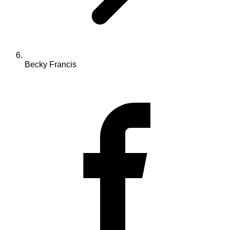
Becky Francis