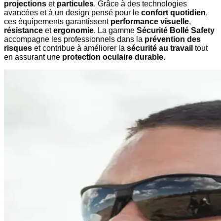
projections
et
particules
. Grâce à des technologies
avancées et à un design pensé pour le
confort quotidien
,
ces équipements garantissent
performance visuelle
,
résistance
et
ergonomie
. La gamme
Sécurité Bollé Safety
accompagne les professionnels dans la
prévention des
risques
et contribue à améliorer la
sécurité au travail
tout
en assurant une
protection oculaire durable
.