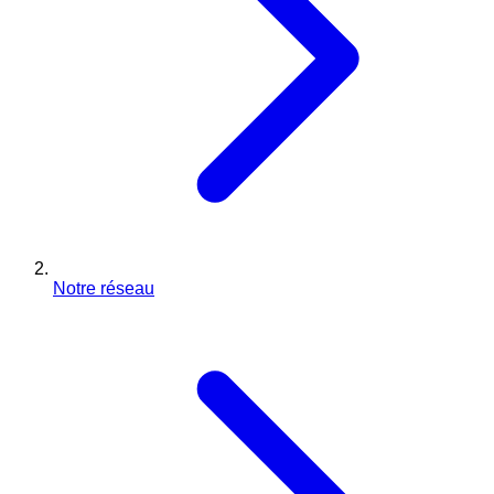
Notre réseau