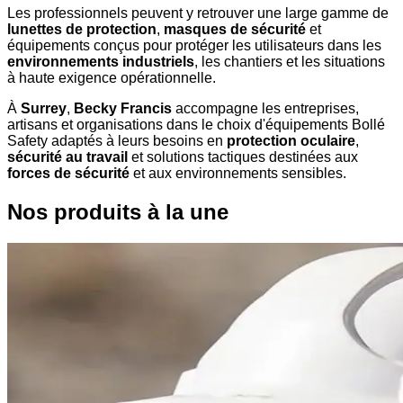
Les professionnels peuvent y retrouver une large gamme de
lunettes de protection
,
masques de sécurité
et
équipements conçus pour protéger les utilisateurs dans les
environnements industriels
, les chantiers et les situations
à haute exigence opérationnelle.
À
Surrey
,
Becky Francis
accompagne les entreprises,
artisans et organisations dans le choix d'équipements Bollé
Safety adaptés à leurs besoins en
protection oculaire
,
sécurité au travail
et solutions tactiques destinées aux
forces de sécurité
et aux environnements sensibles.
Nos produits à la une