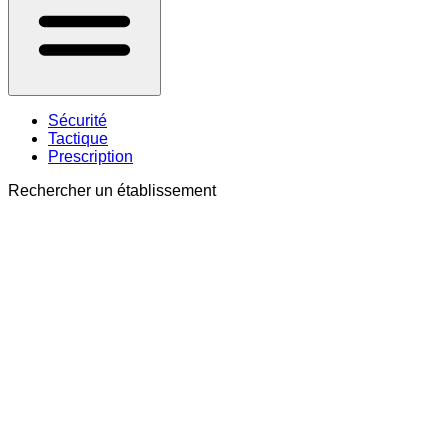
Sécurité
Tactique
Prescription
Rechercher un établissement