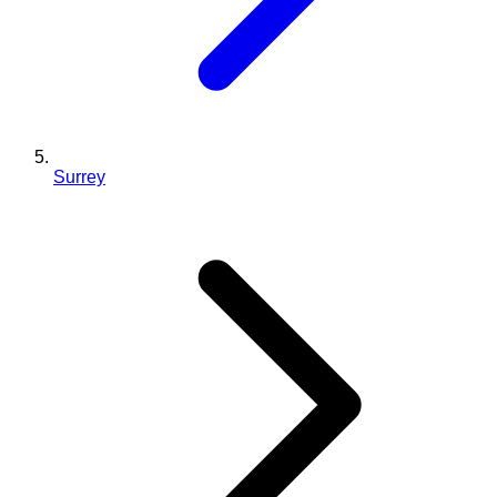
Surrey