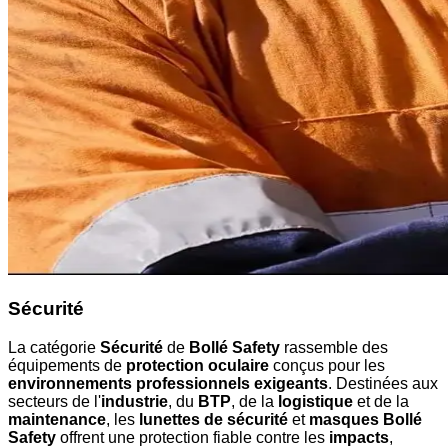
Sécurité
La catégorie
Sécurité
de
Bollé Safety
rassemble des
équipements de
protection oculaire
conçus pour les
environnements professionnels exigeants
. Destinées aux
secteurs de l'
industrie
, du
BTP
, de la
logistique
et de la
maintenance
, les
lunettes de sécurité
et
masques Bollé
Safety
offrent une protection fiable contre les
impacts
,