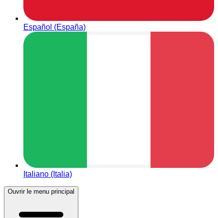
Español (España)
Italiano (Italia)
Ouvrir le menu principal