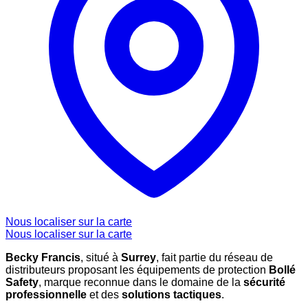
Nous localiser sur la carte
Nous localiser sur la carte
Becky Francis
, situé à
Surrey
, fait partie du réseau de
distributeurs proposant les équipements de protection
Bollé
Safety
, marque reconnue dans le domaine de la
sécurité
professionnelle
et des
solutions tactiques
.