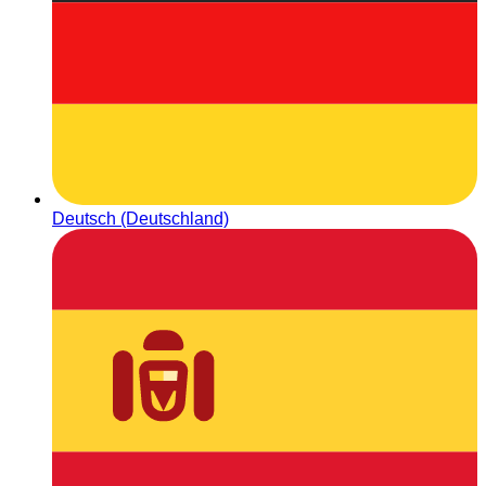
Deutsch (Deutschland)