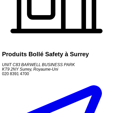
Produits Bollé Safety à Surrey
UNIT C83 BARWELL BUSINESS PARK
KT9 2NY
Surrey
,
Royaume-Uni
020 8391 4700