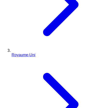
Royaume-Uni