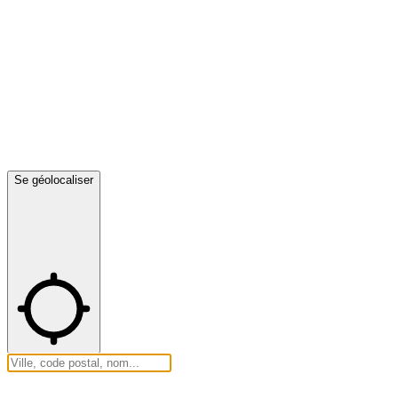
Se géolocaliser