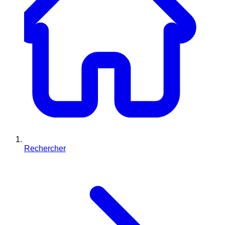
Rechercher