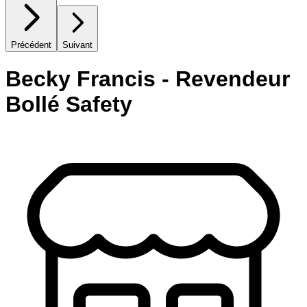
Précédent
Suivant
Becky Francis - Revendeur
Bollé Safety