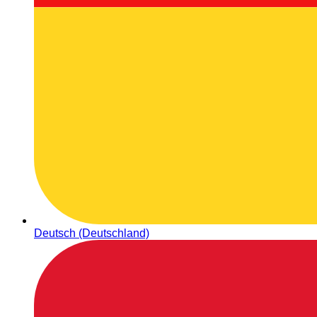
Deutsch (Deutschland)