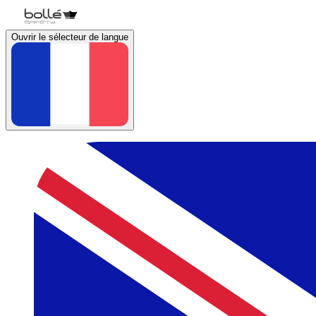
Ouvrir le sélecteur de langue