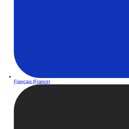
Français (France)