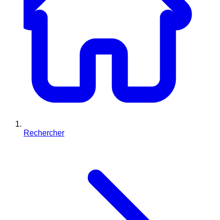
Rechercher