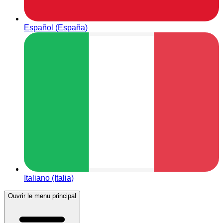
Español (España)
Italiano (Italia)
Ouvrir le menu principal