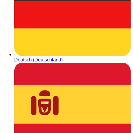
Deutsch (Deutschland)