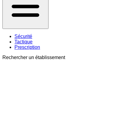
Sécurité
Tactique
Prescription
Rechercher un établissement