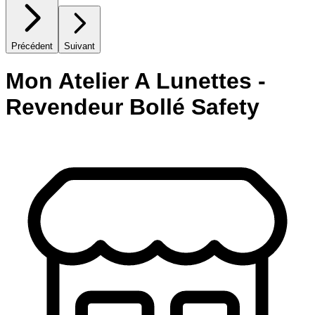
Précédent
Suivant
Mon Atelier A Lunettes -
Revendeur Bollé Safety