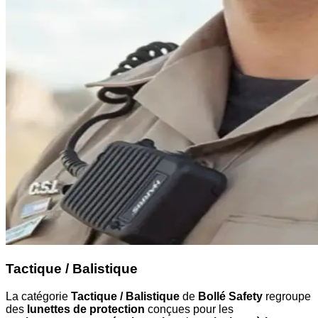
Tactique / Balistique
La catégorie
Tactique / Balistique
de
Bollé Safety
regroupe
des
lunettes de protection
conçues pour les