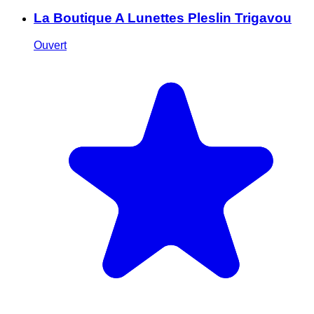
La Boutique A Lunettes Pleslin Trigavou
Ouvert