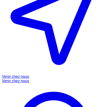
Venir chez nous
Venir chez nous