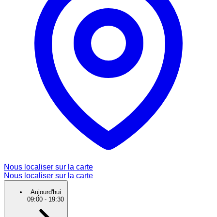
Nous localiser sur la carte
Nous localiser sur la carte
Aujourd'hui
09:00
-
19:30