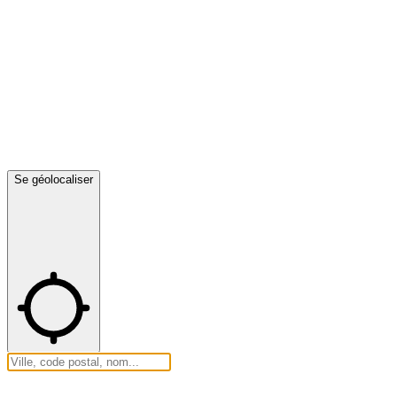
Se géolocaliser