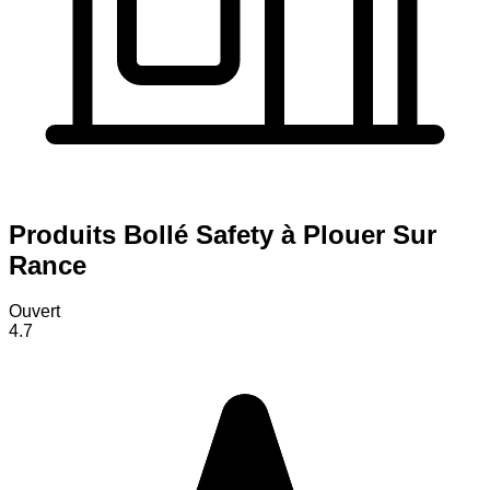
Produits Bollé Safety à Plouer Sur
Rance
Ouvert
4.7