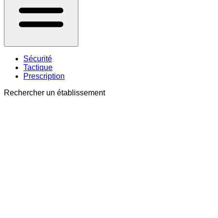
Sécurité
Tactique
Prescription
Rechercher un établissement