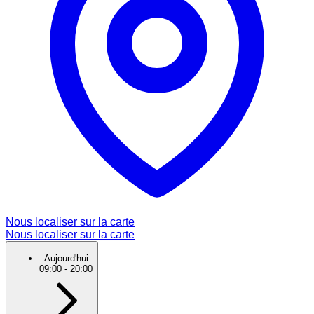
Nous localiser sur la carte
Nous localiser sur la carte
Aujourd'hui
09:00
-
20:00