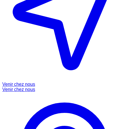
Venir chez nous
Venir chez nous