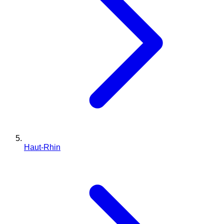
Haut-Rhin