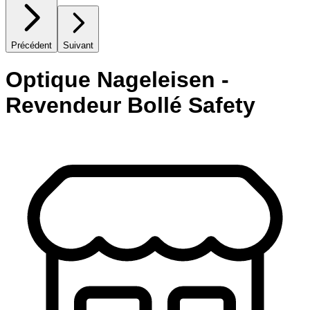
Précédent
Suivant
Optique Nageleisen -
Revendeur Bollé Safety