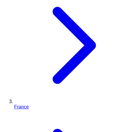
France