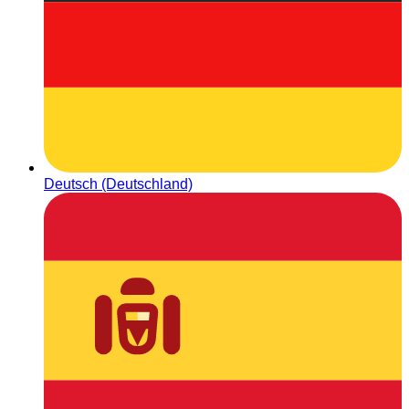
Deutsch (Deutschland)