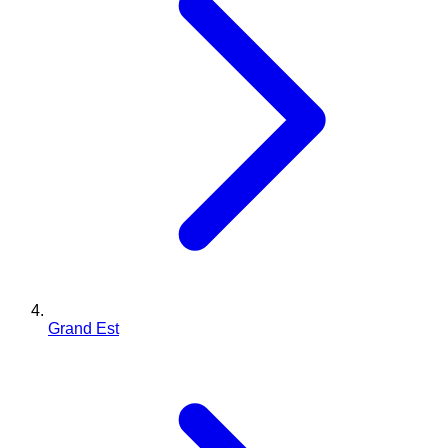
Grand Est