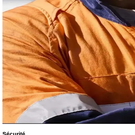
Sécurité