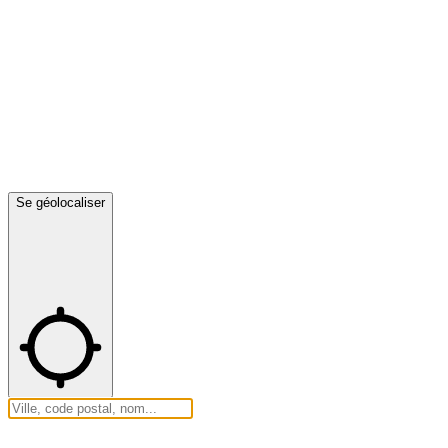
Se géolocaliser