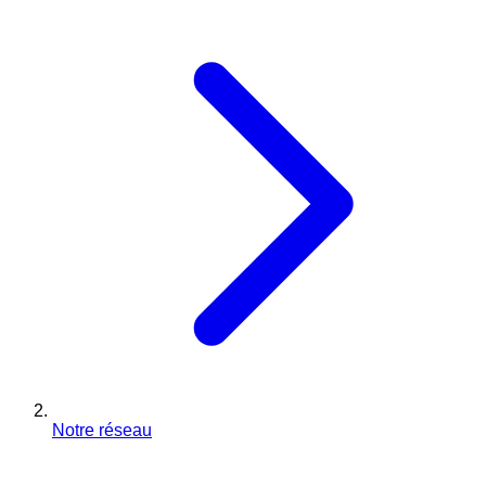
Notre réseau