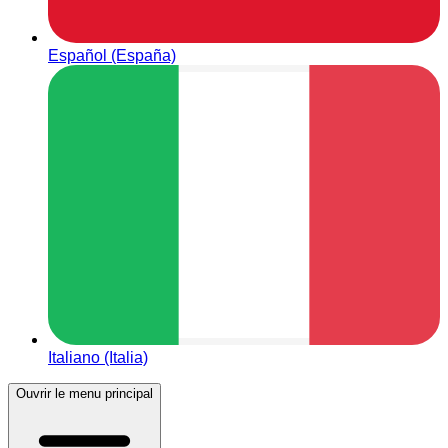
Español (España)
Italiano (Italia)
Ouvrir le menu principal