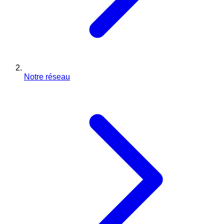
Notre réseau