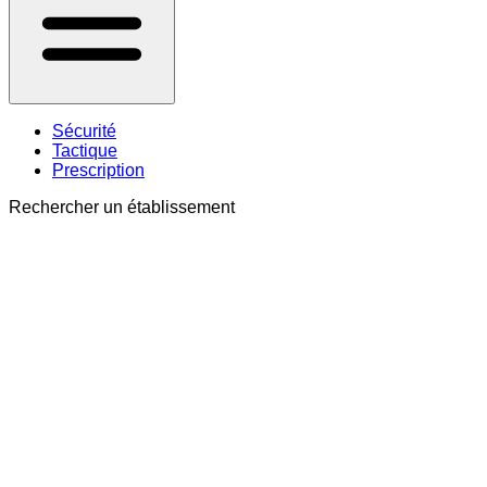
Sécurité
Tactique
Prescription
Rechercher un établissement