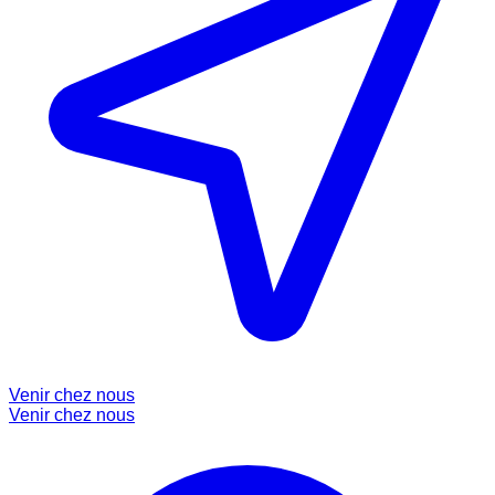
Venir chez nous
Venir chez nous