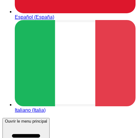
Español (España)
Italiano (Italia)
Ouvrir le menu principal