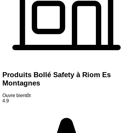
Produits Bollé Safety à Riom Es
Montagnes
Ouvre bientôt
4.9