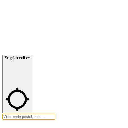
Se géolocaliser