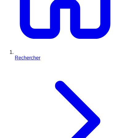
Rechercher