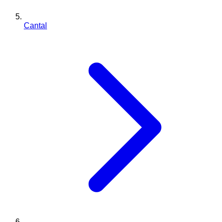
Cantal