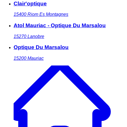
Clair'optique
15400
Riom Es Montagnes
Atol Mauriac - Optique Du Marsalou
15270
Lanobre
Optique Du Marsalou
15200
Mauriac