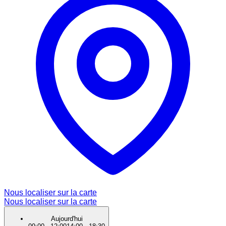
Nous localiser sur la carte
Nous localiser sur la carte
Aujourd'hui