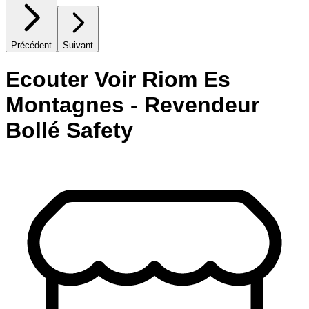
Précédent
Suivant
Ecouter Voir Riom Es
Montagnes - Revendeur
Bollé Safety