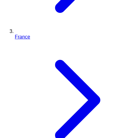
France