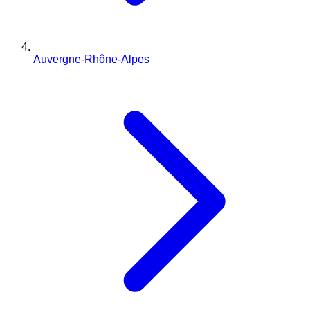
Auvergne-Rhône-Alpes