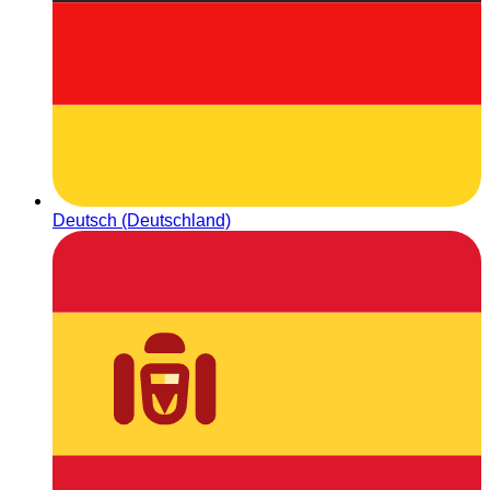
Deutsch (Deutschland)