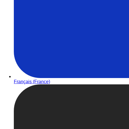
Français (France)