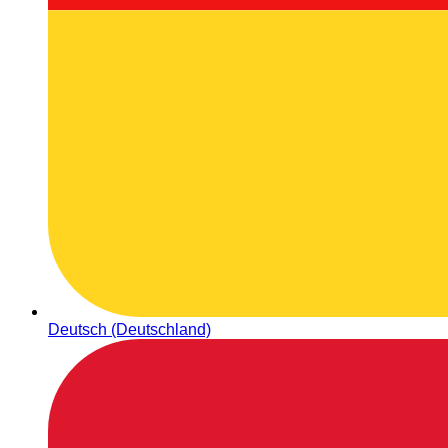
Deutsch (Deutschland)