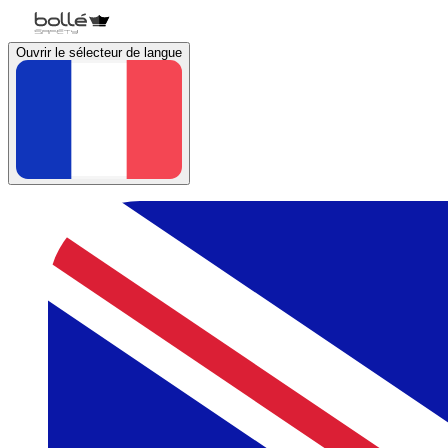
Ouvrir le sélecteur de langue